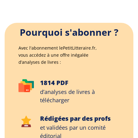
Pourquoi s'abonner ?
Avec l'abonnement lePetitLitteraire.fr,
vous accédez à une offre inégalée
d’analyses de livres :
1814 PDF
d’analyses de livres à
télécharger
Rédigées par des profs
et validées par un comité
éditorial