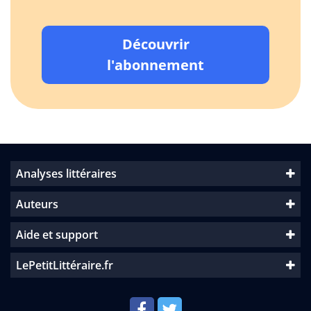
Découvrir
l'abonnement
Analyses littéraires
Auteurs
Aide et support
LePetitLittéraire.fr