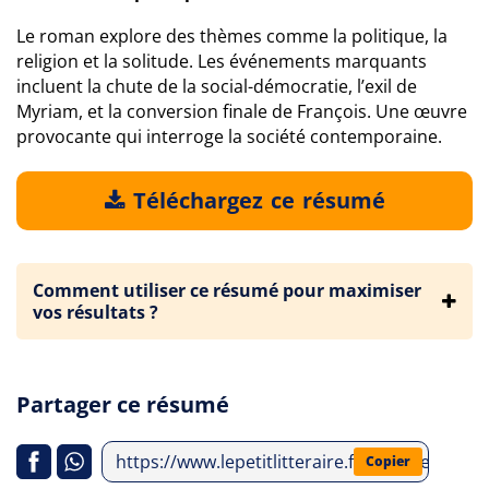
Le roman explore des thèmes comme la politique, la
religion et la solitude. Les événements marquants
incluent la chute de la social-démocratie, l’exil de
Myriam, et la conversion finale de François. Une œuvre
provocante qui interroge la société contemporaine.
Téléchargez ce résumé
Comment utiliser ce résumé pour maximiser
vos résultats ?
Partager ce résumé
https://www.lepetitlitteraire.fr/analyses-li
Copier