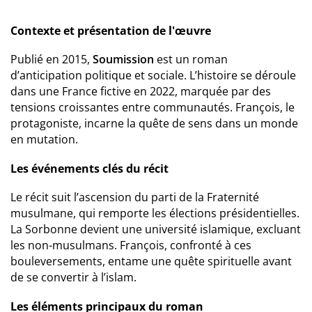
Contexte et présentation de l'œuvre
Publié en 2015,
Soumission
est un roman
d’anticipation politique et sociale. L’histoire se déroule
dans une France fictive en 2022, marquée par des
tensions croissantes entre communautés. François, le
protagoniste, incarne la quête de sens dans un monde
en mutation.
Les événements clés du récit
Le récit suit l’ascension du parti de la Fraternité
musulmane, qui remporte les élections présidentielles.
La Sorbonne devient une université islamique, excluant
les non-musulmans. François, confronté à ces
bouleversements, entame une quête spirituelle avant
de se convertir à l’islam.
Les éléments principaux du roman