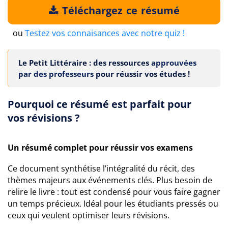
Téléchargez ce résumé
ou
Testez vos connaisances avec notre quiz !
Le Petit Littéraire : des ressources
approuvées
par des professeurs
pour réussir vos études !
Pourquoi ce résumé est parfait pour
vos révisions ?
Un résumé complet pour réussir vos examens
Ce document synthétise l’intégralité du récit, des
thèmes majeurs aux événements clés. Plus besoin de
relire le livre : tout est condensé pour vous faire gagner
un temps précieux. Idéal pour les étudiants pressés ou
ceux qui veulent optimiser leurs révisions.