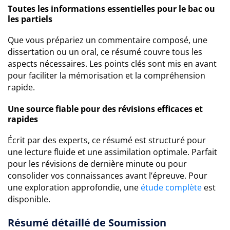
Toutes les informations essentielles pour le bac ou
les partiels
Que vous prépariez un commentaire composé, une
dissertation ou un oral, ce résumé couvre tous les
aspects nécessaires. Les points clés sont mis en avant
pour faciliter la mémorisation et la compréhension
rapide.
Une source fiable pour des révisions efficaces et
rapides
Écrit par des experts, ce résumé est structuré pour
une lecture fluide et une assimilation optimale. Parfait
pour les révisions de dernière minute ou pour
consolider vos connaissances avant l’épreuve. Pour
une exploration approfondie, une
étude complète
est
disponible.
Résumé détaillé de Soumission