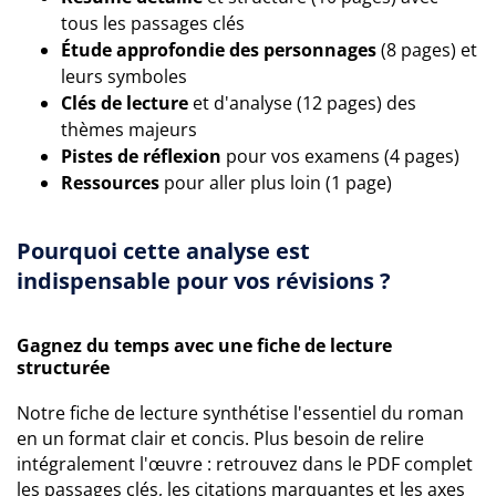
tous les passages clés
Étude approfondie des personnages
(8 pages) et
leurs symboles
Clés de lecture
et d'analyse (12 pages) des
thèmes majeurs
Pistes de réflexion
pour vos examens (4 pages)
Ressources
pour aller plus loin (1 page)
Pourquoi cette analyse est
indispensable pour vos révisions ?
Gagnez du temps avec une fiche de lecture
structurée
Notre fiche de lecture synthétise l'essentiel du roman
en un format clair et concis. Plus besoin de relire
intégralement l'œuvre : retrouvez dans le PDF complet
les passages clés, les citations marquantes et les axes