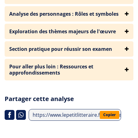
Analyse des personnages : Rôles et symboles
Exploration des thèmes majeurs de l'œuvre
Section pratique pour réussir son examen
Pour aller plus loin : Ressources et
approfondissements
Partager cette analyse
https://www.lepetitlitteraire.fr/analyses-litt
Copier