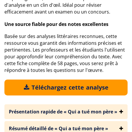
d'analyse en un clin d'œil. Idéal pour réviser
efficacement avant un examen ou un concours.
Une source fiable pour des notes excellentes
Basée sur des analyses littéraires reconnues, cette
ressource vous garantit des informations précises et
pertinentes. Les professeurs et les étudiants l'utilisent
pour approfondir leur compréhension du texte. Avec
cette fiche complète de 58 pages, vous serez prêt à
répondre à toutes les questions sur l'œuvre.
Téléchargez cette analyse
Présentation rapide de « Qui a tué mon père »
Résumé détaillé de « Qui a tué mon père »