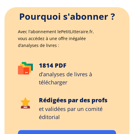
Pourquoi s'abonner ?
Avec l'abonnement lePetitLitteraire.fr,
vous accédez à une offre inégalée
d’analyses de livres :
1814 PDF
d’analyses de livres à
télécharger
Rédigées par des profs
et validées par un comité
éditorial