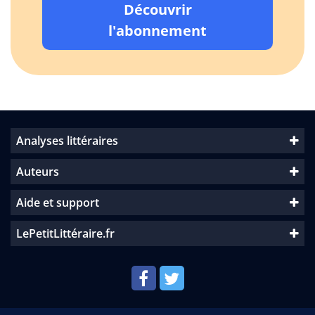
Découvrir
l'abonnement
Analyses littéraires
Auteurs
Aide et support
LePetitLittéraire.fr