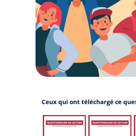
Ceux qui ont téléchargé ce que