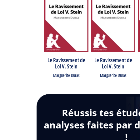
Le Ravissement de
Le Ravissement de
Lol V. Stein
Lol V. Stein
Marguerite Duras
Marguerite Duras
Réussis tes étud
analyses faites par 
!