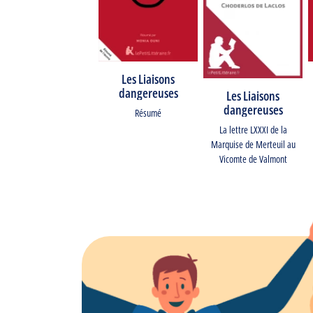
Les Liaisons
dangereuses
Les Liaisons
dangereuses
Résumé
La lettre LXXXI de la
Marquise de Merteuil au
Vicomte de Valmont