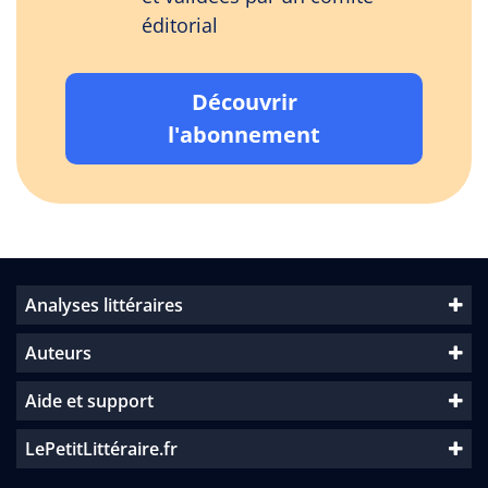
éditorial
Découvrir
l'abonnement
Analyses littéraires
Auteurs
Aide et support
LePetitLittéraire.fr