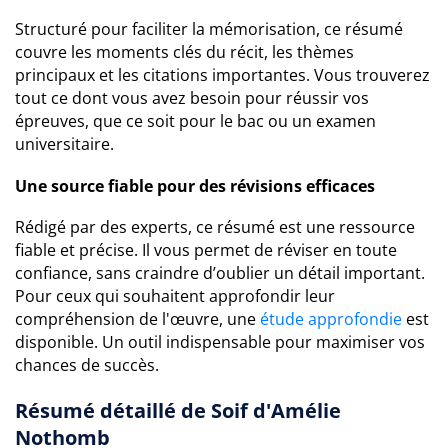
Structuré pour faciliter la mémorisation, ce résumé
couvre les moments clés du récit, les thèmes
principaux et les citations importantes. Vous trouverez
tout ce dont vous avez besoin pour réussir vos
épreuves, que ce soit pour le bac ou un examen
universitaire.
Une source fiable pour des révisions efficaces
Rédigé par des experts, ce résumé est une ressource
fiable et précise. Il vous permet de réviser en toute
confiance, sans craindre d’oublier un détail important.
Pour ceux qui souhaitent approfondir leur
compréhension de l'œuvre, une
étude approfondie
est
disponible. Un outil indispensable pour maximiser vos
chances de succès.
Résumé détaillé de Soif d'Amélie
Nothomb