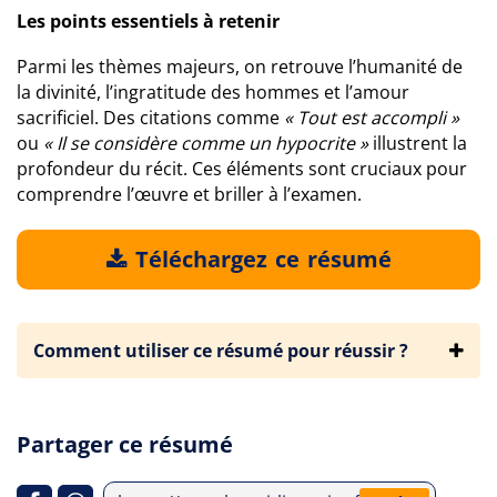
Les points essentiels à retenir
Parmi les thèmes majeurs, on retrouve l’humanité de
la divinité, l’ingratitude des hommes et l’amour
sacrificiel. Des citations comme
« Tout est accompli »
ou
« Il se considère comme un hypocrite »
illustrent la
profondeur du récit. Ces éléments sont cruciaux pour
comprendre l’œuvre et briller à l’examen.
Téléchargez ce résumé
Comment utiliser ce résumé pour réussir ?
Partager ce résumé