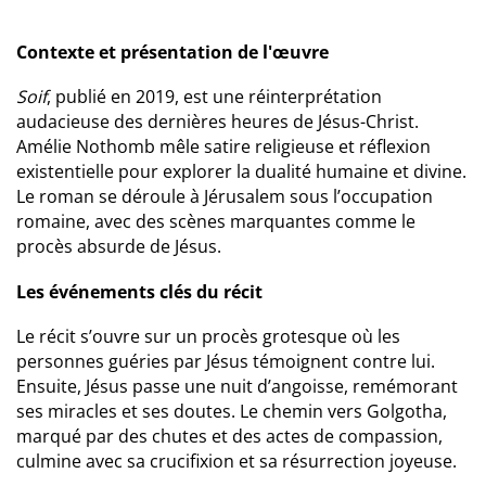
Contexte et présentation de l'œuvre
Soif
, publié en 2019, est une réinterprétation
audacieuse des dernières heures de Jésus-Christ.
Amélie Nothomb mêle satire religieuse et réflexion
existentielle pour explorer la dualité humaine et divine.
Le roman se déroule à Jérusalem sous l’occupation
romaine, avec des scènes marquantes comme le
procès absurde de Jésus.
Les événements clés du récit
Le récit s’ouvre sur un procès grotesque où les
personnes guéries par Jésus témoignent contre lui.
Ensuite, Jésus passe une nuit d’angoisse, remémorant
ses miracles et ses doutes. Le chemin vers Golgotha,
marqué par des chutes et des actes de compassion,
culmine avec sa crucifixion et sa résurrection joyeuse.