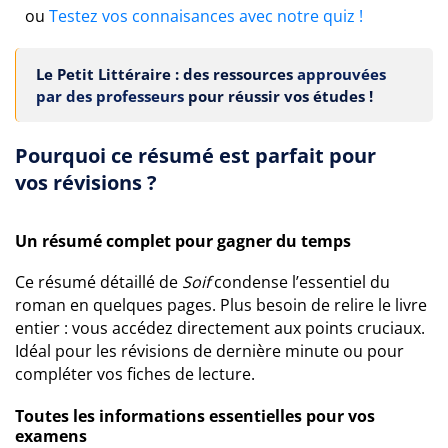
ou
Testez vos connaisances avec notre quiz !
Le Petit Littéraire : des ressources
approuvées
par des professeurs
pour réussir vos études !
Pourquoi ce résumé est parfait pour
vos révisions ?
Un résumé complet pour gagner du temps
Ce résumé détaillé de
Soif
condense l’essentiel du
roman en quelques pages. Plus besoin de relire le livre
entier : vous accédez directement aux points cruciaux.
Idéal pour les révisions de dernière minute ou pour
compléter vos fiches de lecture.
Toutes les informations essentielles pour vos
examens