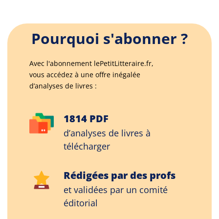
Pourquoi s'abonner ?
Avec l'abonnement lePetitLitteraire.fr,
vous accédez à une offre inégalée
d’analyses de livres :
1814 PDF
d’analyses de livres à
télécharger
Rédigées par des profs
et validées par un comité
éditorial