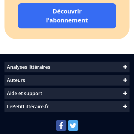
Découvrir
l'abonnement
Analyses littéraires
Auteurs
Aide et support
LePetitLittéraire.fr