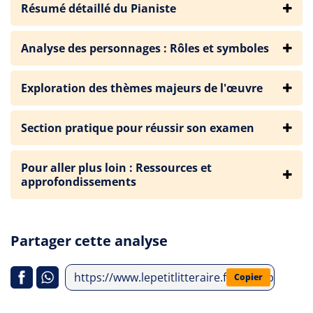
Résumé détaillé du Pianiste
Analyse des personnages : Rôles et symboles
Exploration des thèmes majeurs de l'œuvre
Section pratique pour réussir son examen
Pour aller plus loin : Ressources et
approfondissements
Partager cette analyse
https://www.lepetitlitteraire.fr/index.php/ana
Copier