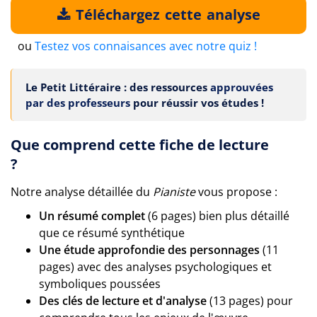
Téléchargez cette analyse
ou
Testez vos connaisances avec notre quiz !
Le Petit Littéraire : des ressources
approuvées
par des professeurs
pour réussir vos études !
Que comprend cette fiche de lecture
?
Notre analyse détaillée du
Pianiste
vous propose :
Un résumé complet
(6 pages) bien plus détaillé
que ce résumé synthétique
Une étude approfondie des personnages
(11
pages) avec des analyses psychologiques et
symboliques poussées
Des clés de lecture et d'analyse
(13 pages) pour