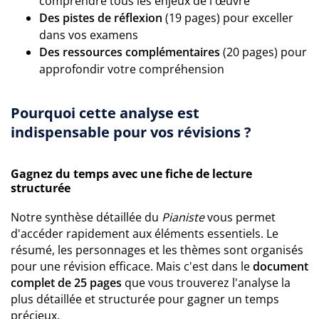
comprendre tous les enjeux de l'œuvre
Des pistes de réflexion
(19 pages) pour exceller
dans vos examens
Des ressources complémentaires
(20 pages) pour
approfondir votre compréhension
Pourquoi cette analyse est
indispensable pour vos révisions ?
Gagnez du temps avec une fiche de lecture
structurée
Notre synthèse détaillée du
Pianiste
vous permet
d'accéder rapidement aux éléments essentiels. Le
résumé, les personnages et les thèmes sont organisés
pour une révision efficace. Mais c'est dans le
document
complet de 25 pages
que vous trouverez l'analyse la
plus détaillée et structurée pour gagner un temps
précieux.