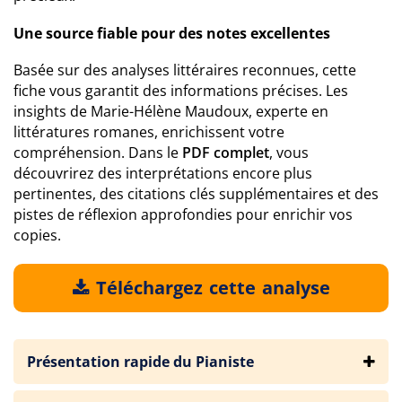
Une source fiable pour des notes excellentes
Basée sur des analyses littéraires reconnues, cette
fiche vous garantit des informations précises. Les
insights de Marie-Hélène Maudoux, experte en
littératures romanes, enrichissent votre
compréhension. Dans le
PDF complet
, vous
découvrirez des interprétations encore plus
pertinentes, des citations clés supplémentaires et des
pistes de réflexion approfondies pour enrichir vos
copies.
Téléchargez cette analyse
Présentation rapide du Pianiste