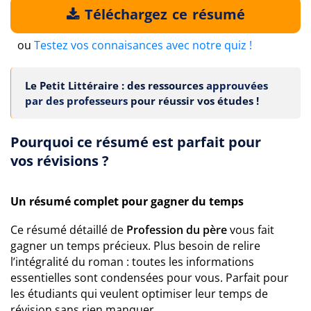
Téléchargez ce résumé
ou
Testez vos connaisances avec notre quiz !
Le Petit Littéraire : des ressources
approuvées
par des professeurs
pour réussir vos études !
Pourquoi ce résumé est parfait pour
vos révisions ?
Un résumé complet pour gagner du temps
Ce résumé détaillé de
Profession du père
vous fait
gagner un temps précieux. Plus besoin de relire
l’intégralité du roman : toutes les informations
essentielles sont condensées pour vous. Parfait pour
les étudiants qui veulent optimiser leur temps de
révision sans rien manquer.