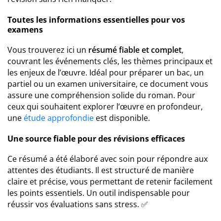
Toutes les informations essentielles pour vos
examens
Vous trouverez ici un
résumé fiable et complet
,
couvrant les événements clés, les thèmes principaux et
les enjeux de l’œuvre. Idéal pour préparer un bac, un
partiel ou un examen universitaire, ce document vous
assure une compréhension solide du roman. Pour
ceux qui souhaitent explorer l’œuvre en profondeur,
une
étude approfondie
est disponible.
Une source fiable pour des révisions efficaces
Ce résumé a été élaboré avec soin pour répondre aux
attentes des étudiants. Il est structuré de manière
claire et précise, vous permettant de retenir facilement
les points essentiels. Un outil indispensable pour
réussir vos évaluations sans stress. ✅