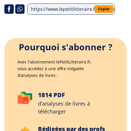
https://www.lepetitlitteraire.fr/index.php/a
Copier
Pourquoi s'abonner ?
Avec l'abonnement lePetitLitteraire.fr,
vous accédez à une offre inégalée
d’analyses de livres :
1814 PDF
d’analyses de livres à
télécharger
Rédigées par des profs