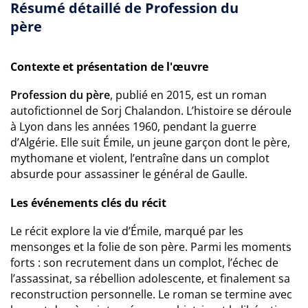
Résumé détaillé de Profession du
père
Contexte et présentation de l'œuvre
Profession du père
, publié en 2015, est un roman
autofictionnel de Sorj Chalandon. L’histoire se déroule
à Lyon dans les années 1960, pendant la guerre
d’Algérie. Elle suit Émile, un jeune garçon dont le père,
mythomane et violent, l’entraîne dans un complot
absurde pour assassiner le général de Gaulle.
Les événements clés du récit
Le récit explore la vie d’Émile, marqué par les
mensonges et la folie de son père. Parmi les moments
forts : son recrutement dans un complot, l’échec de
l’assassinat, sa rébellion adolescente, et finalement sa
reconstruction personnelle. Le roman se termine avec