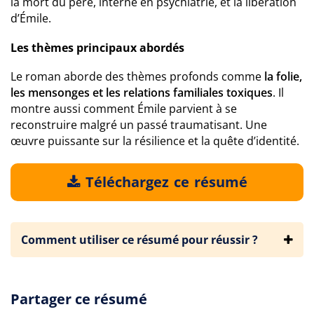
la mort du père, interné en psychiatrie, et la libération
d’Émile.
Les thèmes principaux abordés
Le roman aborde des thèmes profonds comme
la folie,
les mensonges et les relations familiales toxiques
. Il
montre aussi comment Émile parvient à se
reconstruire malgré un passé traumatisant. Une
œuvre puissante sur la résilience et la quête d’identité.
Téléchargez ce résumé
Comment utiliser ce résumé pour réussir ?
Partager ce résumé