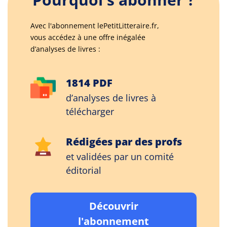
Avec l'abonnement lePetitLitteraire.fr,
vous accédez à une offre inégalée
d’analyses de livres :
1814 PDF
d’analyses de livres à
télécharger
Rédigées par des profs
et validées par un comité
éditorial
Découvrir
l'abonnement