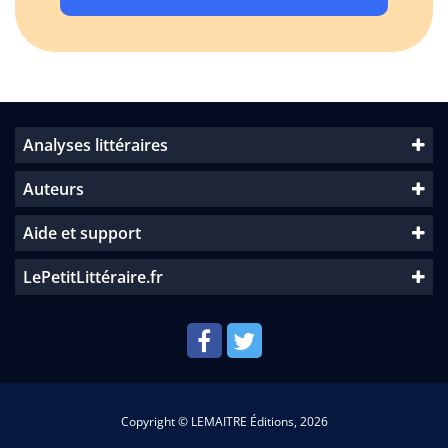
Analyses littéraires
Auteurs
Aide et support
LePetitLittéraire.fr
Copyright © LEMAITRE Éditions, 2026