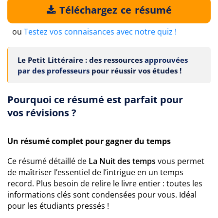
Téléchargez ce résumé
ou
Testez vos connaisances avec notre quiz !
Le Petit Littéraire : des ressources
approuvées
par des professeurs
pour réussir vos études !
Pourquoi ce résumé est parfait pour
vos révisions ?
Un résumé complet pour gagner du temps
Ce résumé détaillé de
La Nuit des temps
vous permet
de maîtriser l’essentiel de l’intrigue en un temps
record. Plus besoin de relire le livre entier : toutes les
informations clés sont condensées pour vous. Idéal
pour les étudiants pressés !