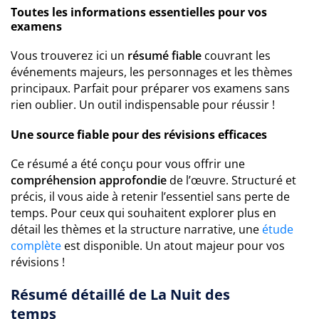
Toutes les informations essentielles pour vos
examens
Vous trouverez ici un
résumé fiable
couvrant les
événements majeurs, les personnages et les thèmes
principaux. Parfait pour préparer vos examens sans
rien oublier. Un outil indispensable pour réussir !
Une source fiable pour des révisions efficaces
Ce résumé a été conçu pour vous offrir une
compréhension approfondie
de l’œuvre. Structuré et
précis, il vous aide à retenir l’essentiel sans perte de
temps. Pour ceux qui souhaitent explorer plus en
détail les thèmes et la structure narrative, une
étude
complète
est disponible. Un atout majeur pour vos
révisions !
Résumé détaillé de La Nuit des
temps