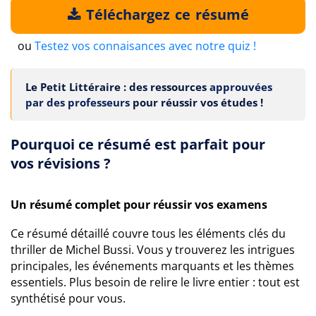
Téléchargez ce résumé
ou
Testez vos connaisances avec notre quiz !
Le Petit Littéraire : des ressources
approuvées
par des professeurs
pour réussir vos études !
Pourquoi ce résumé est parfait pour
vos révisions ?
Un résumé complet pour réussir vos examens
Ce résumé détaillé couvre tous les éléments clés du
thriller de Michel Bussi. Vous y trouverez les intrigues
principales, les événements marquants et les thèmes
essentiels. Plus besoin de relire le livre entier : tout est
synthétisé pour vous.