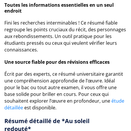
Toutes les informations essentielles en un seul
endroit
Fini les recherches interminables ! Ce résumé fiable
regroupe les points cruciaux du récit, des personnages
aux rebondissements. Un outil pratique pour les
étudiants pressés ou ceux qui veulent vérifier leurs
connaissances.
Une source fiable pour des révisions efficaces
Écrit par des experts, ce résumé universitaire garantit
une compréhension approfondie de l’œuvre. Idéal
pour le bac ou tout autre examen, il vous offre une
base solide pour briller en cours. Pour ceux qui
souhaitent explorer l’œuvre en profondeur, une
étude
détaillée
est disponible.
Résumé détaillé de *Au soleil
redouté*