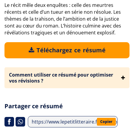
Le récit mêle deux enquêtes : celle des meurtres
récents et celle d’un tueur en série non résolue. Les
thèmes de la trahison, de l’ambition et de la justice
sont au cœur du roman. L’histoire culmine avec des
révélations tragiques et un dénouement explosif.
Téléchargez ce résumé
Comment utiliser ce résumé pour optimiser
vos révisions ?
Partager ce résumé
https://www.lepetitlitteraire.fr/index.php/an
Copier