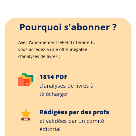
Pourquoi s'abonner ?
Avec l'abonnement lePetitLitteraire.fr,
vous accédez à une offre inégalée
d’analyses de livres :
1814 PDF
d’analyses de livres à
télécharger
Rédigées par des profs
et validées par un comité
éditorial