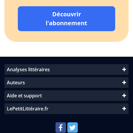
Découvrir
l'abonnement
Analyses littéraires
Auteurs
Aide et support
LePetitLittéraire.fr