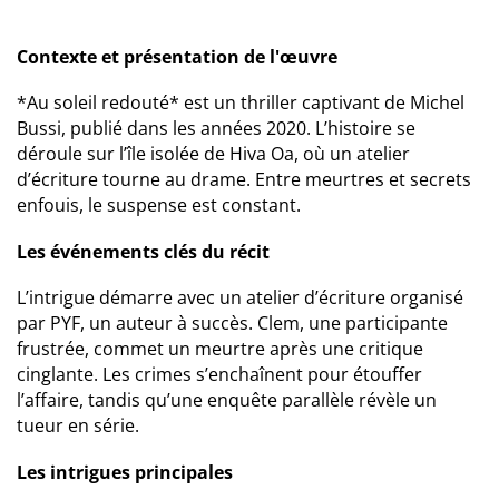
Contexte et présentation de l'œuvre
*Au soleil redouté* est un thriller captivant de Michel
Bussi, publié dans les années 2020. L’histoire se
déroule sur l’île isolée de Hiva Oa, où un atelier
d’écriture tourne au drame. Entre meurtres et secrets
enfouis, le suspense est constant.
Les événements clés du récit
L’intrigue démarre avec un atelier d’écriture organisé
par PYF, un auteur à succès. Clem, une participante
frustrée, commet un meurtre après une critique
cinglante. Les crimes s’enchaînent pour étouffer
l’affaire, tandis qu’une enquête parallèle révèle un
tueur en série.
Les intrigues principales