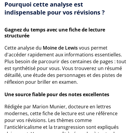
Pourquoi cette analyse est
indispensable pour vos révisions ?
Gagnez du temps avec une fiche de lecture
structurée
Cette analyse du
Moine de Lewis
vous permet
d'accéder rapidement aux informations essentielles.
Plus besoin de parcourir des centaines de pages : tout
est synthétisé pour vous. Vous trouverez un résumé
détaillé, une étude des personnages et des pistes de
réflexion pour briller en examen.
Une source fiable pour des notes excellentes
Rédigée par Marion Munier, docteure en lettres
modernes, cette fiche de lecture est une référence
pour vos révisions. Les thèmes comme
l'anticléricalisme et la transgression sont expliqués