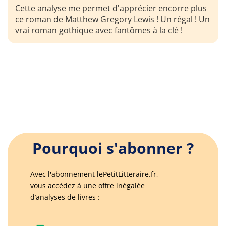
Cette analyse me permet d'apprécier encorre plus
ce roman de Matthew Gregory Lewis ! Un régal ! Un
vrai roman gothique avec fantômes à la clé !
Pourquoi s'abonner ?
Avec l'abonnement lePetitLitteraire.fr,
vous accédez à une offre inégalée
d’analyses de livres :