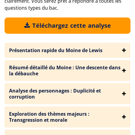
clairement. Vous serez prêt à répondre à toutes les
questions types du bac.
Téléchargez cette analyse
Présentation rapide du Moine de Lewis
Résumé détaillé du Moine : Une descente dans
la débauche
Analyse des personnages : Duplicité et
corruption
Exploration des thèmes majeurs :
Transgression et morale