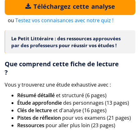
Téléchargez cette analyse
ou
Testez vos connaisances avec notre quiz !
Le Petit Littéraire : des ressources
approuvées
par des professeurs
pour réussir vos études !
Que comprend cette fiche de lecture
?
Vous y trouverez une étude exhaustive avec :
Résumé détaillé
et structuré (6 pages)
Étude approfondie
des personnages (13 pages)
Clés de lecture
et d'analyse (16 pages)
Pistes de réflexion
pour vos examens (21 pages)
Ressources
pour aller plus loin (23 pages)