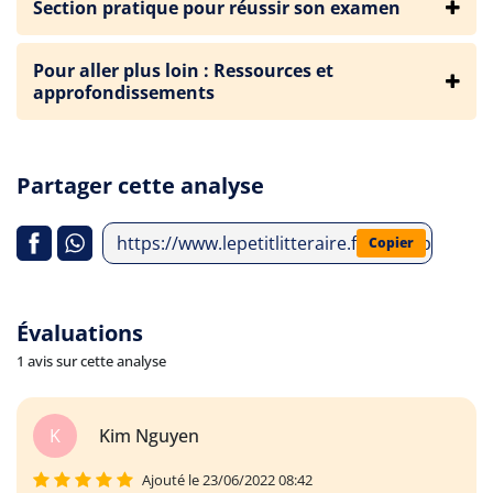
Section pratique pour réussir son examen
Pour aller plus loin : Ressources et
approfondissements
Partager cette analyse
https://www.lepetitlitteraire.fr/index.php/an
Copier
Évaluations
1 avis sur cette analyse
K
Kim Nguyen
Ajouté le 23/06/2022 08:42