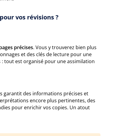
pour vos révisions ?
pages précises
. Vous y trouverez bien plus
sonnages et des clés de lecture pour une
 : tout est organisé pour une assimilation
us garantit des informations précises et
erprétations encore plus pertinentes, des
ndies pour enrichir vos copies. Un atout