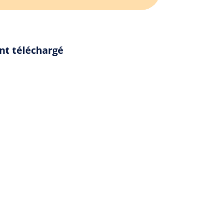
ent téléchargé