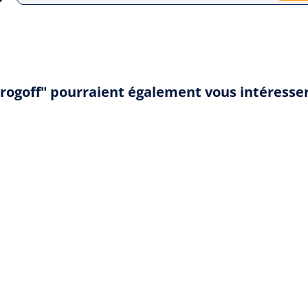
trogoff" pourraient également vous intéresse