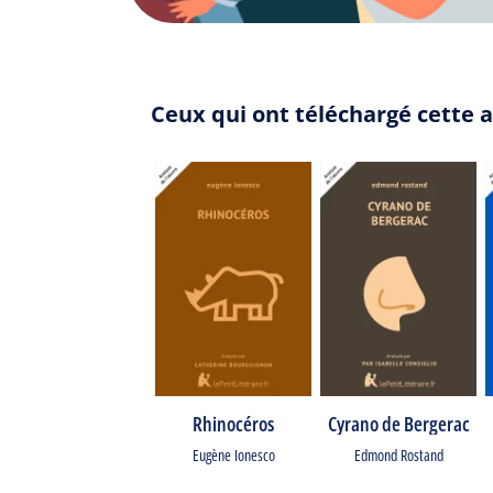
Ceux qui ont téléchargé cette a
Rhinocéros
Cyrano de Bergerac
Eugène Ionesco
Edmond Rostand