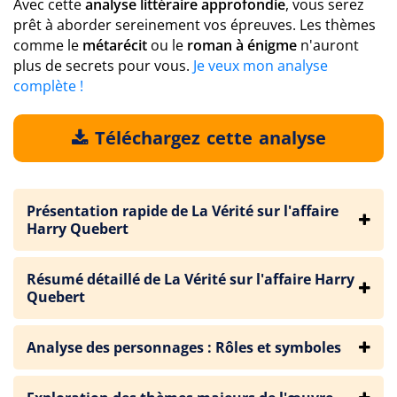
Avec cette
analyse littéraire approfondie
, vous serez
prêt à aborder sereinement vos épreuves. Les thèmes
comme le
métarécit
ou le
roman à énigme
n'auront
plus de secrets pour vous.
Je veux mon analyse
complète !
Téléchargez cette analyse
Présentation rapide de La Vérité sur l'affaire
Harry Quebert
Résumé détaillé de La Vérité sur l'affaire Harry
Quebert
Analyse des personnages : Rôles et symboles