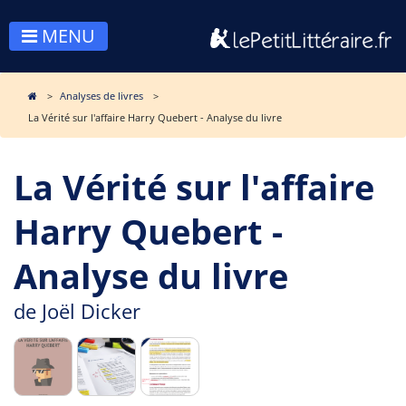
MENU
Analyses de livres
La Vérité sur l'affaire Harry Quebert - Analyse du livre
La Vérité sur l'affaire
Harry Quebert -
Analyse du livre
de
Joël Dicker