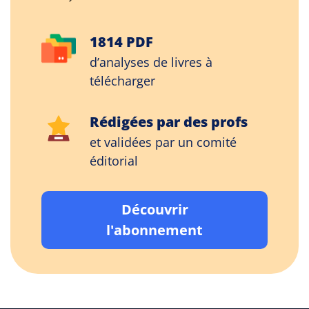
1814 PDF
d’analyses de livres à
télécharger
Rédigées par des profs
et validées par un comité
éditorial
Découvrir
l'abonnement