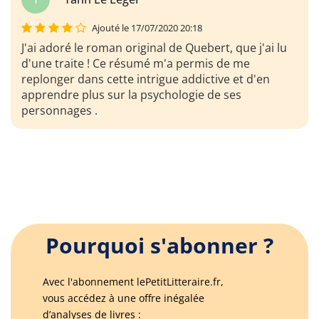
Ajouté le 17/07/2020 20:18
J'ai adoré le roman original de Quebert, que j'ai lu
d'une traite ! Ce résumé m'a permis de me
replonger dans cette intrigue addictive et d'en
apprendre plus sur la psychologie de ses
personnages .
Pourquoi s'abonner ?
Avec l'abonnement lePetitLitteraire.fr,
vous accédez à une offre inégalée
d’analyses de livres :