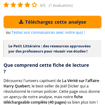
4/5
(1 évaluation)
Téléchargez cette analyse
ou
Testez vos connaisances avec notre quiz !
Le Petit Littéraire : des ressources
approuvées
par des professeurs
pour réussir vos études !
Que comprend cette fiche de lecture
?
Découvrez l'univers captivant de
La Vérité sur l'affaire
Harry Quebert
, le best-seller de Joël Dicker qui a
révolutionné le roman policier. Cette page vous donne
un aperçu de notre analyse, mais notre
fiche
téléchargeable complète (40 pages)
va bien plus loin !