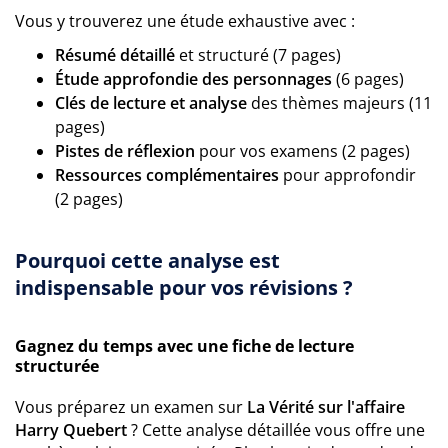
Vous y trouverez une étude exhaustive avec :
Résumé détaillé
et structuré (7 pages)
Étude approfondie des personnages
(6 pages)
Clés de lecture et analyse
des thèmes majeurs (11
pages)
Pistes de réflexion
pour vos examens (2 pages)
Ressources complémentaires
pour approfondir
(2 pages)
Pourquoi cette analyse est
indispensable pour vos révisions ?
Gagnez du temps avec une fiche de lecture
structurée
Vous préparez un examen sur
La Vérité sur l'affaire
Harry Quebert
? Cette analyse détaillée vous offre une