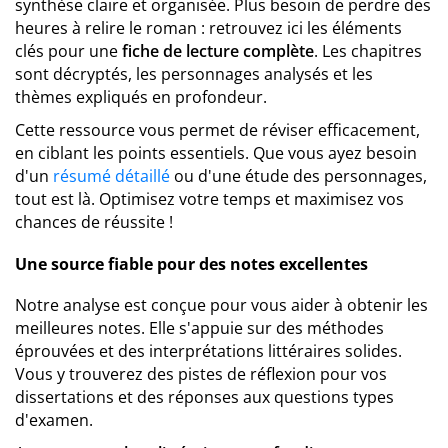
synthèse claire et organisée. Plus besoin de perdre des
heures à relire le roman : retrouvez ici les éléments
clés pour une
fiche de lecture complète
. Les chapitres
sont décryptés, les personnages analysés et les
thèmes expliqués en profondeur.
Cette ressource vous permet de réviser efficacement,
en ciblant les points essentiels. Que vous ayez besoin
d'un
résumé détaillé
ou d'une étude des personnages,
tout est là. Optimisez votre temps et maximisez vos
chances de réussite !
Une source fiable pour des notes excellentes
Notre analyse est conçue pour vous aider à obtenir les
meilleures notes. Elle s'appuie sur des méthodes
éprouvées et des interprétations littéraires solides.
Vous y trouverez des pistes de réflexion pour vos
dissertations et des réponses aux questions types
d'examen.