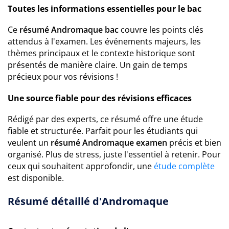
Toutes les informations essentielles pour le bac
Ce
résumé Andromaque bac
couvre les points clés
attendus à l'examen. Les événements majeurs, les
thèmes principaux et le contexte historique sont
présentés de manière claire. Un gain de temps
précieux pour vos révisions !
Une source fiable pour des révisions efficaces
Rédigé par des experts, ce résumé offre une étude
fiable et structurée. Parfait pour les étudiants qui
veulent un
résumé Andromaque examen
précis et bien
organisé. Plus de stress, juste l'essentiel à retenir. Pour
ceux qui souhaitent approfondir, une
étude complète
est disponible.
Résumé détaillé d'Andromaque