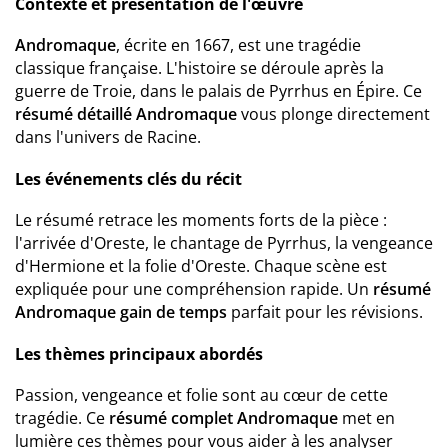
Contexte et présentation de l'œuvre
Andromaque
, écrite en 1667, est une tragédie
classique française. L'histoire se déroule après la
guerre de Troie, dans le palais de Pyrrhus en Épire. Ce
résumé détaillé Andromaque
vous plonge directement
dans l'univers de Racine.
Les événements clés du récit
Le résumé retrace les moments forts de la pièce :
l'arrivée d'Oreste, le chantage de Pyrrhus, la vengeance
d'Hermione et la folie d'Oreste. Chaque scène est
expliquée pour une compréhension rapide. Un
résumé
Andromaque gain de temps
parfait pour les révisions.
Les thèmes principaux abordés
Passion, vengeance et folie sont au cœur de cette
tragédie. Ce
résumé complet Andromaque
met en
lumière ces thèmes pour vous aider à les analyser