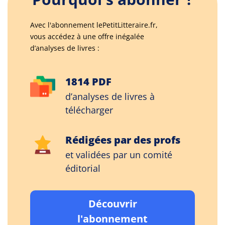
Avec l'abonnement lePetitLitteraire.fr,
vous accédez à une offre inégalée
d’analyses de livres :
1814 PDF
d’analyses de livres à
télécharger
Rédigées par des profs
et validées par un comité
éditorial
Découvrir
l'abonnement