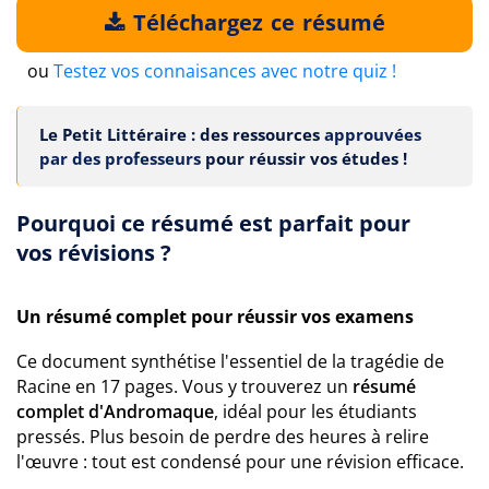
Téléchargez ce résumé
ou
Testez vos connaisances avec notre quiz !
Le Petit Littéraire : des ressources
approuvées
par des professeurs
pour réussir vos études !
Pourquoi ce résumé est parfait pour
vos révisions ?
Un résumé complet pour réussir vos examens
Ce document synthétise l'essentiel de la tragédie de
Racine en 17 pages. Vous y trouverez un
résumé
complet d'Andromaque
, idéal pour les étudiants
pressés. Plus besoin de perdre des heures à relire
l'œuvre : tout est condensé pour une révision efficace.