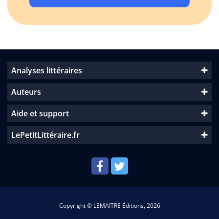
Analyses littéraires
Auteurs
Aide et support
LePetitLittéraire.fr
Copyright © LEMAITRE Éditions, 2026