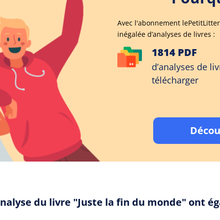
Avec l'abonnement lePetitLitter
inégalée d’analyses de livres :
1814 PDF
d’analyses de liv
télécharger
Décou
nalyse du livre "Juste la fin du monde" ont 