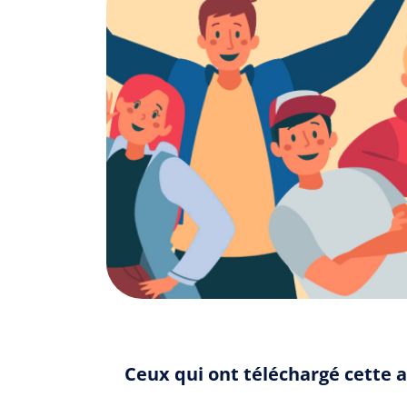
Ceux qui ont téléchargé cette a