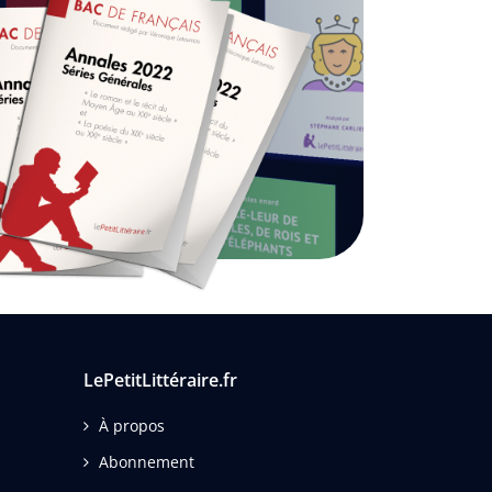
LePetitLittéraire.fr
À propos
Abonnement