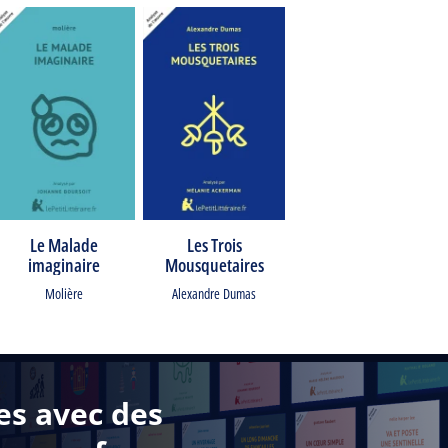
Le Malade
Les Trois
imaginaire
Mousquetaires
Molière
Alexandre Dumas
es avec des