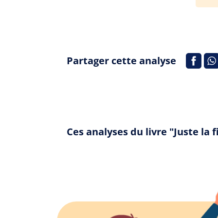
Partager cette analyse
Ces analyses du livre "Juste l