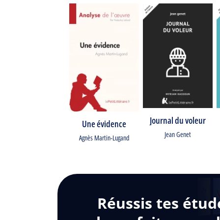
Journal du voleur
Une évidence
Jean Genet
Agnès Martin-Lugand
Réussis tes étud