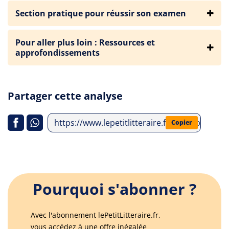
Section pratique pour réussir son examen
Pour aller plus loin : Ressources et
approfondissements
Partager cette analyse
https://www.lepetitlitteraire.fr/index.php/ana
Copier
Pourquoi s'abonner ?
Avec l'abonnement lePetitLitteraire.fr,
vous accédez à une offre inégalée