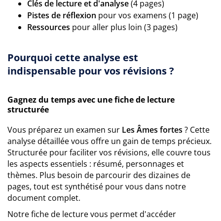
Clés de lecture et d'analyse
(4 pages)
Pistes de réflexion
pour vos examens (1 page)
Ressources
pour aller plus loin (3 pages)
Pourquoi cette analyse est
indispensable pour vos révisions ?
Gagnez du temps avec une fiche de lecture
structurée
Vous préparez un examen sur
Les Âmes fortes
? Cette
analyse détaillée vous offre un gain de temps précieux.
Structurée pour faciliter vos révisions, elle couvre tous
les aspects essentiels : résumé, personnages et
thèmes. Plus besoin de parcourir des dizaines de
pages, tout est synthétisé pour vous dans notre
document complet.
Notre fiche de lecture vous permet d'accéder