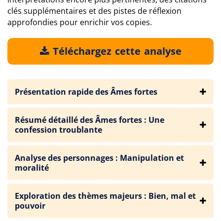
clés supplémentaires et des pistes de réflexion
approfondies pour enrichir vos copies.
Téléchargez cette analyse
Présentation rapide des Âmes fortes
Résumé détaillé des Âmes fortes : Une
confession troublante
Analyse des personnages : Manipulation et
moralité
Exploration des thèmes majeurs : Bien, mal et
pouvoir