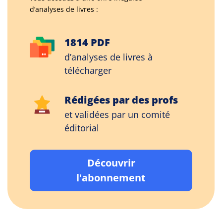
d’analyses de livres :
1814 PDF
d’analyses de livres à
télécharger
Rédigées par des profs
et validées par un comité
éditorial
Découvrir
l'abonnement