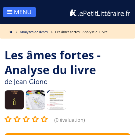
MENU
Analyses de livres
Les âmes fortes - Analyse du livre
Les âmes fortes -
Analyse du livre
de
Jean Giono
(0 évaluation)