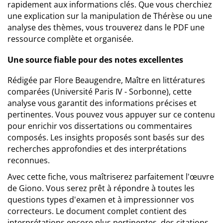
rapidement aux informations clés. Que vous cherchiez
une explication sur la manipulation de Thérèse ou une
analyse des thèmes, vous trouverez dans le PDF une
ressource complète et organisée.
Une source fiable pour des notes excellentes
Rédigée par Flore Beaugendre, Maître en littératures
comparées (Université Paris IV - Sorbonne), cette
analyse vous garantit des informations précises et
pertinentes. Vous pouvez vous appuyer sur ce contenu
pour enrichir vos dissertations ou commentaires
composés. Les insights proposés sont basés sur des
recherches approfondies et des interprétations
reconnues.
Avec cette fiche, vous maîtriserez parfaitement l'œuvre
de Giono. Vous serez prêt à répondre à toutes les
questions types d'examen et à impressionner vos
correcteurs. Le document complet contient des
interprétations encore plus pertinentes, des citations