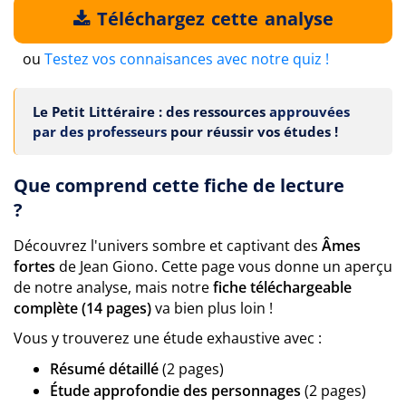
Téléchargez cette analyse
ou
Testez vos connaisances avec notre quiz !
Le Petit Littéraire : des ressources
approuvées
par des professeurs
pour réussir vos études !
Que comprend cette fiche de lecture
?
Découvrez l'univers sombre et captivant des
Âmes
fortes
de Jean Giono. Cette page vous donne un aperçu
de notre analyse, mais notre
fiche téléchargeable
complète (14 pages)
va bien plus loin !
Vous y trouverez une étude exhaustive avec :
Résumé détaillé
(2 pages)
Étude approfondie des personnages
(2 pages)