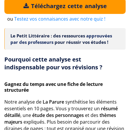
Téléchargez cette analyse
ou
Testez vos connaisances avec notre quiz !
Le Petit Littéraire : des ressources
approuvées
par des professeurs
pour réussir vos études !
Pourquoi cette analyse est
indispensable pour vos révisions ?
Gagnez du temps avec une fiche de lecture
structurée
Notre analyse de
La Parure
synthétise les éléments
essentiels en 10 pages. Vous y trouverez un
résumé
détaillé
, une
étude des personnages
et des
thèmes
majeurs
expliqués. Plus besoin de parcourir des
dizaines de pages : tout est organisé pour une révision