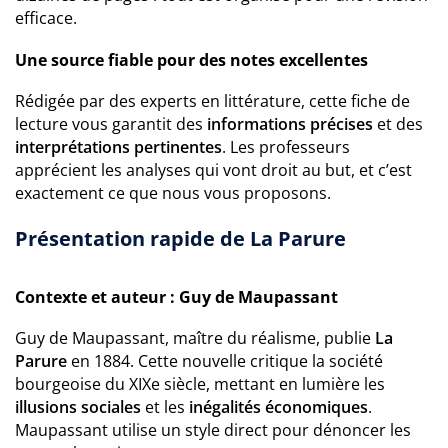
efficace.
Une source fiable pour des notes excellentes
Rédigée par des experts en littérature, cette fiche de
lecture vous garantit des
informations précises
et des
interprétations pertinentes
. Les professeurs
apprécient les analyses qui vont droit au but, et c’est
exactement ce que nous vous proposons.
Présentation rapide de La Parure
Contexte et auteur : Guy de Maupassant
Guy de Maupassant, maître du réalisme, publie
La
Parure
en 1884. Cette nouvelle critique la société
bourgeoise du XIXe siècle, mettant en lumière les
illusions sociales
et les
inégalités économiques
.
Maupassant utilise un style direct pour dénoncer les