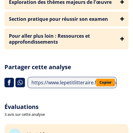
Exploration des thèmes majeurs de l'œuvre
Section pratique pour réussir son examen
Pour aller plus loin : Ressources et
approfondissements
Partager cette analyse
https://www.lepetitlitteraire.fr/index.php/an
Copier
Évaluations
3 avis sur cette analyse