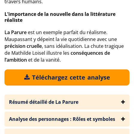
travers humains.
L'importance de la nouvelle dans la littérature
réaliste
La Parure
est un exemple parfait du réalisme.
Maupassant y dépeint la vie quotidienne avec une
précision cruelle
, sans idéalisation. La chute tragique
de Mathilde Loisel illustre les
conséquences de
l’ambition
et de la vanité.
Téléchargez cette analyse
Résumé détaillé de La Parure
Analyse des personnages : Rôles et symboles