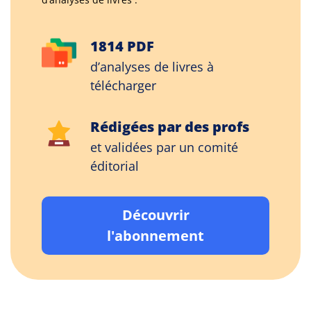
1814 PDF
d’analyses de livres à
télécharger
Rédigées par des profs
et validées par un comité
éditorial
Découvrir
l'abonnement