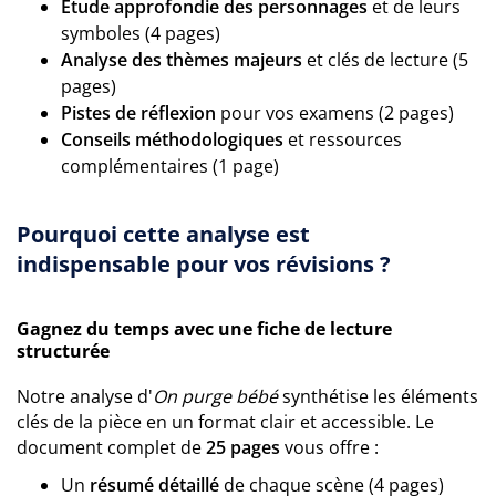
Étude approfondie des personnages
et de leurs
symboles (4 pages)
Analyse des thèmes majeurs
et clés de lecture (5
pages)
Pistes de réflexion
pour vos examens (2 pages)
Conseils méthodologiques
et ressources
complémentaires (1 page)
Pourquoi cette analyse est
indispensable pour vos révisions ?
Gagnez du temps avec une fiche de lecture
structurée
Notre analyse d'
On purge bébé
synthétise les éléments
clés de la pièce en un format clair et accessible. Le
document complet de
25 pages
vous offre :
Un
résumé détaillé
de chaque scène (4 pages)