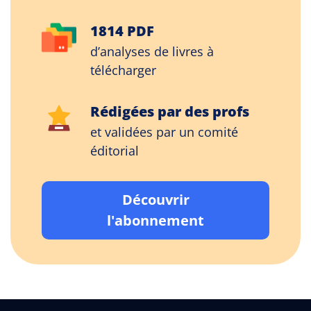
1814 PDF
d’analyses de livres à
télécharger
Rédigées par des profs
et validées par un comité
éditorial
Découvrir
l'abonnement