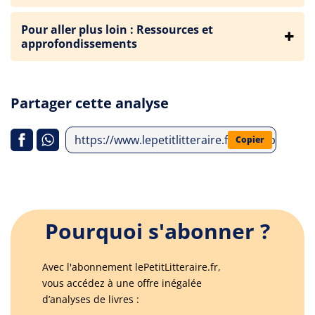
Pour aller plus loin : Ressources et
approfondissements
Partager cette analyse
https://www.lepetitlitteraire.fr/index.php/an
Copier
Pourquoi s'abonner ?
Avec l'abonnement lePetitLitteraire.fr,
vous accédez à une offre inégalée
d’analyses de livres :