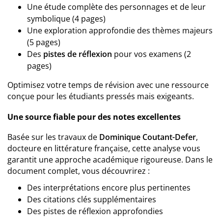
Une étude complète des personnages et de leur
symbolique (4 pages)
Une exploration approfondie des thèmes majeurs
(5 pages)
Des
pistes de réflexion
pour vos examens (2
pages)
Optimisez votre temps de révision avec une ressource
conçue pour les étudiants pressés mais exigeants.
Une source fiable pour des notes excellentes
Basée sur les travaux de
Dominique Coutant-Defer
,
docteure en littérature française, cette analyse vous
garantit une approche académique rigoureuse. Dans le
document complet, vous découvrirez :
Des interprétations encore plus pertinentes
Des citations clés supplémentaires
Des pistes de réflexion approfondies