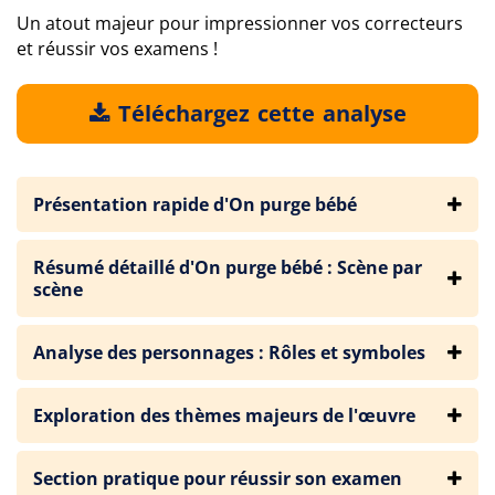
Un atout majeur pour impressionner vos correcteurs
et réussir vos examens !
Téléchargez cette analyse
Présentation rapide d'On purge bébé
Résumé détaillé d'On purge bébé : Scène par
scène
Analyse des personnages : Rôles et symboles
Exploration des thèmes majeurs de l'œuvre
Section pratique pour réussir son examen