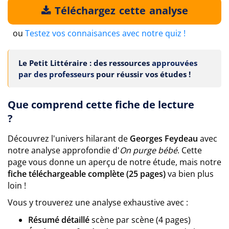
Téléchargez cette analyse
ou
Testez vos connaisances avec notre quiz !
Le Petit Littéraire : des ressources
approuvées
par des professeurs
pour réussir vos études !
Que comprend cette fiche de lecture
?
Découvrez l'univers hilarant de
Georges Feydeau
avec
notre analyse approfondie d'
On purge bébé
. Cette
page vous donne un aperçu de notre étude, mais notre
fiche téléchargeable complète (25 pages)
va bien plus
loin !
Vous y trouverez une analyse exhaustive avec :
Résumé détaillé
scène par scène (4 pages)