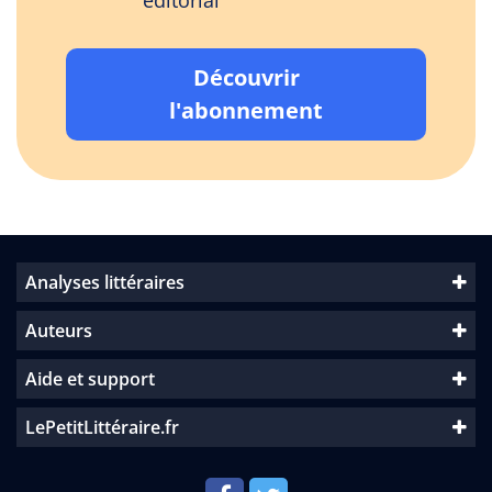
éditorial
Découvrir
l'abonnement
Analyses littéraires
Auteurs
Aide et support
LePetitLittéraire.fr