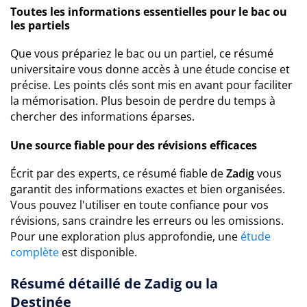
Toutes les informations essentielles pour le bac ou
les partiels
Que vous prépariez le bac ou un partiel, ce résumé
universitaire vous donne accès à une étude concise et
précise. Les points clés sont mis en avant pour faciliter
la mémorisation. Plus besoin de perdre du temps à
chercher des informations éparses.
Une source fiable pour des révisions efficaces
Écrit par des experts, ce résumé fiable de
Zadig
vous
garantit des informations exactes et bien organisées.
Vous pouvez l'utiliser en toute confiance pour vos
révisions, sans craindre les erreurs ou les omissions.
Pour une exploration plus approfondie, une
étude
complète
est disponible.
Résumé détaillé de Zadig ou la
Destinée