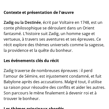
Contexte et présentation de l'œuvre
Zadig ou la Destinée
, écrit par Voltaire en 1748, est un
conte philosophique se déroulant dans un Orient
fantasmé. L'histoire suit Zadig, un homme sage et
vertueux, à travers ses aventures et ses épreuves. Ce
récit explore des thèmes universels comme la sagesse,
la providence et la quête du bonheur.
Les événements clés du récit
Zadig traverse de nombreuses épreuves : il perd
l'amour de Sémire, est injustement condamné, et fuit
Babylone après des accusations. Malgré tout, il utilise
sa raison pour résoudre des conflits et aider les autres.
Son parcours le mène finalement à devenir roi et à
trouver le bonheur.
Les thèmes principaux abordés