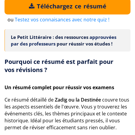
Téléchargez ce résumé
ou
Testez vos connaisances avec notre quiz !
Le Petit Littéraire : des ressources
approuvées
par des professeurs
pour réussir vos études !
Pourquoi ce résumé est parfait pour
vos révisions ?
Un résumé complet pour réussir vos examens
Ce résumé détaillé de
Zadig ou la Destinée
couvre tous
les aspects essentiels de l'œuvre. Vous y trouverez les
événements clés, les thèmes principaux et le contexte
historique. Idéal pour les étudiants pressés, il vous
permet de réviser efficacement sans rien oublier.