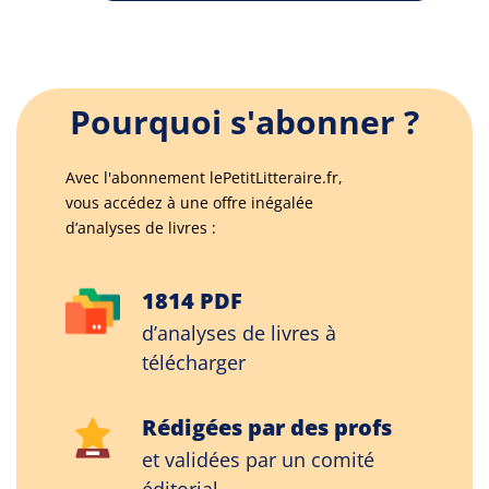
Pourquoi s'abonner ?
Avec l'abonnement lePetitLitteraire.fr,
vous accédez à une offre inégalée
d’analyses de livres :
1814 PDF
d’analyses de livres à
télécharger
Rédigées par des profs
et validées par un comité