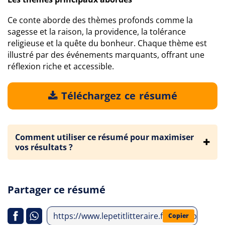
Ce conte aborde des thèmes profonds comme la
sagesse et la raison, la providence, la tolérance
religieuse et la quête du bonheur. Chaque thème est
illustré par des événements marquants, offrant une
réflexion riche et accessible.
Téléchargez ce résumé
Comment utiliser ce résumé pour maximiser
vos résultats ?
Partager ce résumé
https://www.lepetitlitteraire.fr/index.php/ana
Copier