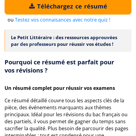
Téléchargez ce résumé
ou
Testez vos connaisances avec notre quiz !
Le Petit Littéraire : des ressources
approuvées
par des professeurs
pour réussir vos études !
Pourquoi ce résumé est parfait pour
vos révisions ?
Un résumé complet pour réussir vos examens
Ce résumé détaillé couvre tous les aspects clés de la
pièce, des événements marquants aux thèmes
principaux. Idéal pour les révisions du bac français ou
des partiels, il vous permet de gagner du temps sans
sacrifier la qualité. Plus besoin de parcourir des pages
interminables : tout est condensé pour une