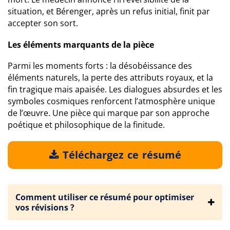
situation, et Bérenger, après un refus initial, finit par
accepter son sort.
Les éléments marquants de la pièce
Parmi les moments forts : la désobéissance des
éléments naturels, la perte des attributs royaux, et la
fin tragique mais apaisée. Les dialogues absurdes et les
symboles cosmiques renforcent l’atmosphère unique
de l’œuvre. Une pièce qui marque par son approche
poétique et philosophique de la finitude.
Téléchargez ce résumé
Comment utiliser ce résumé pour optimiser
vos révisions ?