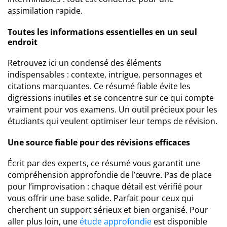
assimilation rapide.
Toutes les informations essentielles en un seul
endroit
Retrouvez ici un condensé des éléments
indispensables : contexte, intrigue, personnages et
citations marquantes. Ce résumé fiable évite les
digressions inutiles et se concentre sur ce qui compte
vraiment pour vos examens. Un outil précieux pour les
étudiants qui veulent optimiser leur temps de révision.
Une source fiable pour des révisions efficaces
Écrit par des experts, ce résumé vous garantit une
compréhension approfondie de l’œuvre. Pas de place
pour l’improvisation : chaque détail est vérifié pour
vous offrir une base solide. Parfait pour ceux qui
cherchent un support sérieux et bien organisé. Pour
aller plus loin, une
étude approfondie
est disponible