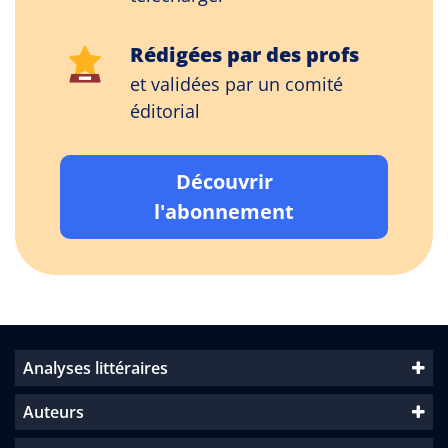
Rédigées par des profs
et validées par un comité
éditorial
Découvrir
l'abonnement
Analyses littéraires
Auteurs