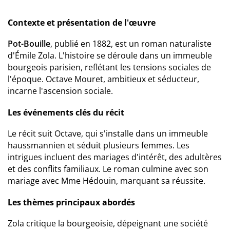
Contexte et présentation de l'œuvre
Pot-Bouille
, publié en 1882, est un roman naturaliste
d'Émile Zola. L'histoire se déroule dans un immeuble
bourgeois parisien, reflétant les tensions sociales de
l'époque. Octave Mouret, ambitieux et séducteur,
incarne l'ascension sociale.
Les événements clés du récit
Le récit suit Octave, qui s'installe dans un immeuble
haussmannien et séduit plusieurs femmes. Les
intrigues incluent des mariages d'intérêt, des adultères
et des conflits familiaux. Le roman culmine avec son
mariage avec Mme Hédouin, marquant sa réussite.
Les thèmes principaux abordés
Zola critique la bourgeoisie, dépeignant une société