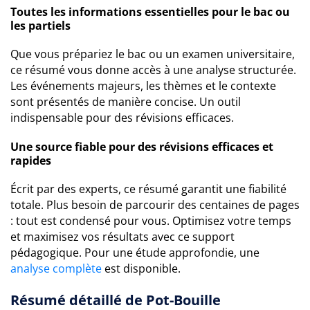
Toutes les informations essentielles pour le bac ou
les partiels
Que vous prépariez le bac ou un examen universitaire,
ce résumé vous donne accès à une analyse structurée.
Les événements majeurs, les thèmes et le contexte
sont présentés de manière concise. Un outil
indispensable pour des révisions efficaces.
Une source fiable pour des révisions efficaces et
rapides
Écrit par des experts, ce résumé garantit une fiabilité
totale. Plus besoin de parcourir des centaines de pages
: tout est condensé pour vous. Optimisez votre temps
et maximisez vos résultats avec ce support
pédagogique. Pour une étude approfondie, une
analyse complète
est disponible.
Résumé détaillé de Pot-Bouille