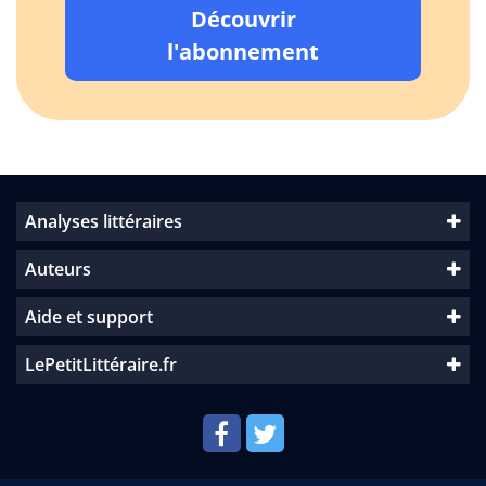
Découvrir
l'abonnement
Analyses littéraires
Auteurs
Aide et support
LePetitLittéraire.fr