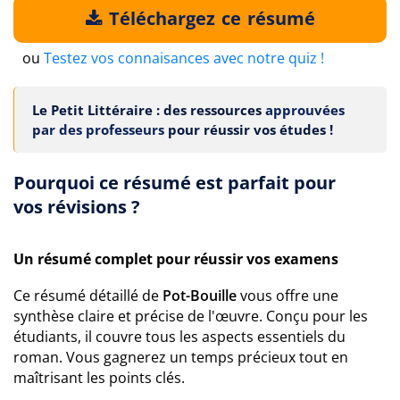
Téléchargez ce résumé
ou
Testez vos connaisances avec notre quiz !
Le Petit Littéraire : des ressources
approuvées
par des professeurs
pour réussir vos études !
Pourquoi ce résumé est parfait pour
vos révisions ?
Un résumé complet pour réussir vos examens
Ce résumé détaillé de
Pot-Bouille
vous offre une
synthèse claire et précise de l'œuvre. Conçu pour les
étudiants, il couvre tous les aspects essentiels du
roman. Vous gagnerez un temps précieux tout en
maîtrisant les points clés.