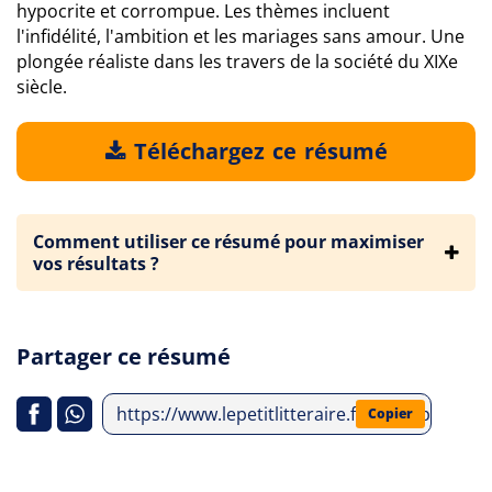
hypocrite et corrompue. Les thèmes incluent
l'infidélité, l'ambition et les mariages sans amour. Une
plongée réaliste dans les travers de la société du XIXe
siècle.
Téléchargez ce résumé
Comment utiliser ce résumé pour maximiser
vos résultats ?
Partager ce résumé
https://www.lepetitlitteraire.fr/index.php/ana
Copier