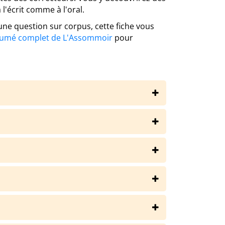
 l'écrit comme à l'oral.
ne question sur corpus, cette fiche vous
umé complet de L'Assommoir
pour