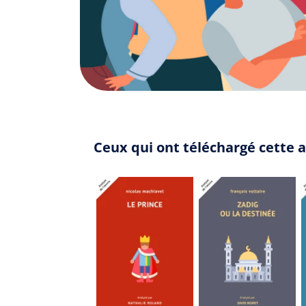
Ceux qui ont téléchargé cette 