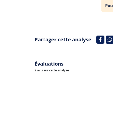
Pou
Partager cette analyse
Évaluations
2 avis sur cette analyse