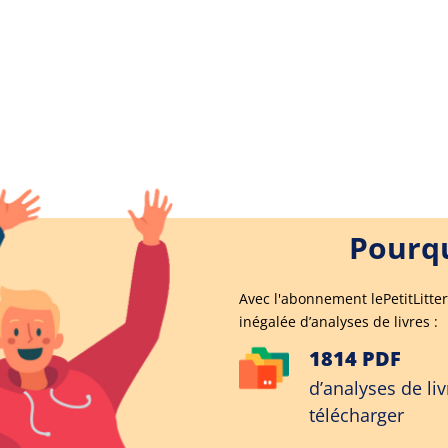
Pourqu
Avec l'abonnement lePetitLitter
inégalée d’analyses de livres :
1814 PDF
d’analyses de liv
télécharger