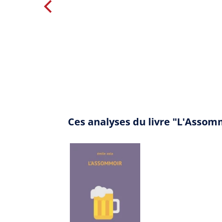
Ces analyses du livre "L'Assom