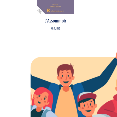
L'Assommoir
Résumé