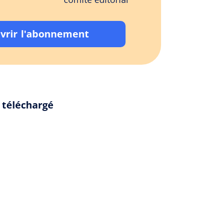
vrir l'abonnement
 téléchargé