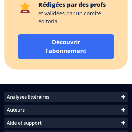
Rédigées par des profs
et validées par un comité
éditorial
Découvrir
l'abonnement
Analyses littéraires
Auteurs
Aide et support