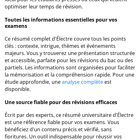
optimiser leur temps de révision.
Toutes les informations essentielles pour vos
examens
Ce résumé complet d'Électre couvre tous les points
clés : contexte, intrigue, thèmes et événements
majeurs. Vous y trouverez une présentation structurée
et accessible, parfaite pour les révisions du bac ou des
partiels. Les informations sont organisées pour faciliter
la mémorisation et la compréhension rapide. Pour une
étude approfondie, une
analyse complète
est
disponible.
Une source fiable pour des révisions efficaces
Écrit par des experts, ce résumé universitaire d'Électre
est une référence fiable pour vos examens. Vous
bénéficiez d'un contenu précis et vérifié, sans
fioritures. Un outil indispensable pour réussir vos