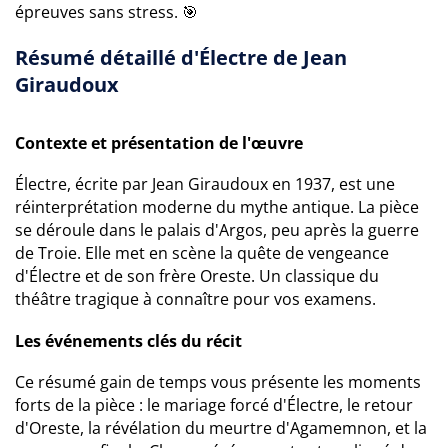
épreuves sans stress. 🎯
Résumé détaillé d'Électre de Jean
Giraudoux
Contexte et présentation de l'œuvre
Électre, écrite par Jean Giraudoux en 1937, est une
réinterprétation moderne du mythe antique. La pièce
se déroule dans le palais d'Argos, peu après la guerre
de Troie. Elle met en scène la quête de vengeance
d'Électre et de son frère Oreste. Un classique du
théâtre tragique à connaître pour vos examens.
Les événements clés du récit
Ce résumé gain de temps vous présente les moments
forts de la pièce : le mariage forcé d'Électre, le retour
d'Oreste, la révélation du meurtre d'Agamemnon, et la