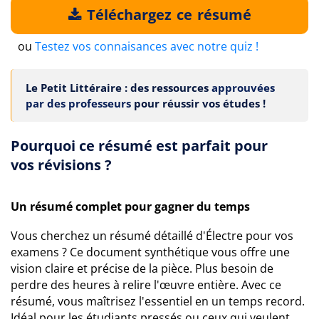
Téléchargez ce résumé
ou
Testez vos connaisances avec notre quiz !
Le Petit Littéraire : des ressources
approuvées
par des professeurs
pour réussir vos études !
Pourquoi ce résumé est parfait pour
vos révisions ?
Un résumé complet pour gagner du temps
Vous cherchez un résumé détaillé d'Électre pour vos
examens ? Ce document synthétique vous offre une
vision claire et précise de la pièce. Plus besoin de
perdre des heures à relire l'œuvre entière. Avec ce
résumé, vous maîtrisez l'essentiel en un temps record.
Idéal pour les étudiants pressés ou ceux qui veulent