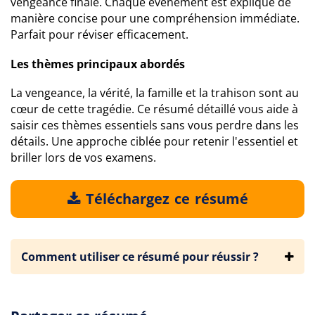
vengeance finale. Chaque événement est expliqué de
manière concise pour une compréhension immédiate.
Parfait pour réviser efficacement.
Les thèmes principaux abordés
La vengeance, la vérité, la famille et la trahison sont au
cœur de cette tragédie. Ce résumé détaillé vous aide à
saisir ces thèmes essentiels sans vous perdre dans les
détails. Une approche ciblée pour retenir l'essentiel et
briller lors de vos examens.
Téléchargez ce résumé
Comment utiliser ce résumé pour réussir ?