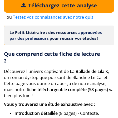
Téléchargez cette analyse
ou
Testez vos connaisances avec notre quiz !
Le Petit Littéraire : des ressources
approuvées
par des professeurs
pour réussir vos études !
Que comprend cette fiche de lecture
?
Découvrez l'univers captivant de
La Ballade de Lila K
,
un roman dystopique puissant de Blandine Le Callet.
Cette page vous donne un aperçu de notre analyse,
mais notre
fiche téléchargeable complète (58 pages)
va
bien plus loin !
Vous y trouverez une étude exhaustive avec :
Introduction détaillée
(8 pages) - Contexte,