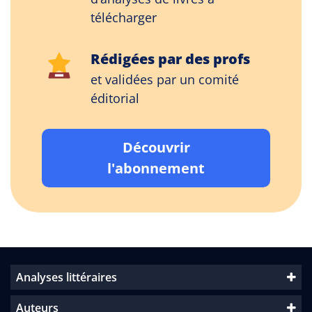
télécharger
Rédigées par des profs
et validées par un comité
éditorial
Découvrir
l'abonnement
Analyses littéraires
Auteurs