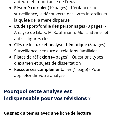
auteure et importance de l'œuvre
Résumé complet
(10 pages) - L'enfance sous
surveillance, la découverte des livres interdits et
la quête de la mère disparue
Étude approfondie des personnages
(8 pages) -
Analyse de Lila K, M. Kauffmann, Moïra Steiner et
autres figures clés
Clés de lecture et analyse thématique
(8 pages) -
Surveillance, censure et relations familiales
Pistes de réflexion
(4 pages) - Questions types
d'examen et sujets de dissertation
Ressources complémentaires
(1 page) - Pour
approfondir votre analyse
Pourquoi cette analyse est
indispensable pour vos révisions ?
Gagnez du temps avec une fiche de lecture