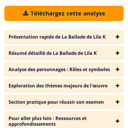
Téléchargez cette analyse
Présentation rapide de La Ballade de Lila K
Résumé détaillé de La Ballade de Lila K
Analyse des personnages : Rôles et symboles
Exploration des thèmes majeurs de l'œuvre
Section pratique pour réussir son examen
Pour aller plus loin : Ressources et
approfondissements