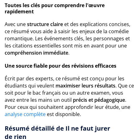
Toutes les clés pour comprendre l'œuvre
rapidement
Avec une
structure claire
et des explications concises,
ce résumé vous aide à saisir les enjeux de la comédie
romantique. Les événements clés, les personnages et
les citations essentielles sont mis en avant pour une
compréhension immédiate
.
Une source fiable pour des révisions efficaces
Écrit par des experts, ce résumé est conçu pour les
étudiants qui veulent
maximiser leurs résultats
. Que ce
soit pour le bac français ou un autre examen, vous
avez entre les mains un outil
précis et pédagogique
.
Pour ceux qui souhaitent approfondir leur étude, une
analyse complète
est disponible.
Résumé détaillé de Il ne faut jurer
de rien