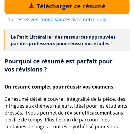
Téléchargez ce résumé
ou
Testez vos connaisances avec notre quiz !
Le Petit Littéraire : des ressources
approuvées
par des professeurs
pour réussir vos études !
Pourquoi ce résumé est parfait pour
vos révisions ?
Un résumé complet pour réussir vos examens
Ce résumé détaillé couvre l'intégralité de la pièce, des
intrigues aux thèmes majeurs. Idéal pour les étudiants
pressés, il vous permet de
réviser efficacement
sans
perdre de temps. Plus besoin de parcourir des
centaines de pages : tout est synthétisé pour vous.