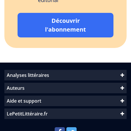
éditorial
Découvrir
l'abonnement
Analyses littéraires
Auteurs
Aide et support
LePetitLittéraire.fr