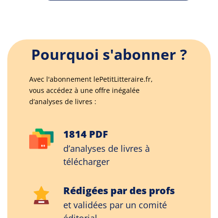
Pourquoi s'abonner ?
Avec l'abonnement lePetitLitteraire.fr,
vous accédez à une offre inégalée
d’analyses de livres :
1814 PDF
d’analyses de livres à
télécharger
Rédigées par des profs
et validées par un comité