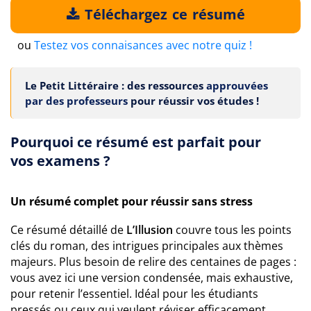
Téléchargez ce résumé
ou
Testez vos connaisances avec notre quiz !
Le Petit Littéraire : des ressources
approuvées
par des professeurs
pour réussir vos études !
Pourquoi ce résumé est parfait pour
vos examens ?
Un résumé complet pour réussir sans stress
Ce résumé détaillé de
L’Illusion
couvre tous les points
clés du roman, des intrigues principales aux thèmes
majeurs. Plus besoin de relire des centaines de pages :
vous avez ici une version condensée, mais exhaustive,
pour retenir l’essentiel. Idéal pour les étudiants
pressés ou ceux qui veulent réviser efficacement.