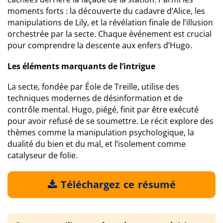
moments forts : la découverte du cadavre d’Alice, les
manipulations de Lily, et la révélation finale de l’illusion
orchestrée par la secte. Chaque événement est crucial
pour comprendre la descente aux enfers d’Hugo.
Les éléments marquants de l’intrigue
La secte, fondée par Éole de Treille, utilise des
techniques modernes de désinformation et de
contrôle mental. Hugo, piégé, finit par être exécuté
pour avoir refusé de se soumettre. Le récit explore des
thèmes comme la manipulation psychologique, la
dualité du bien et du mal, et l’isolement comme
catalyseur de folie.
Téléchargez ce résumé