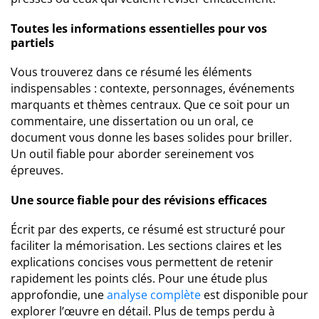
Toutes les informations essentielles pour vos
partiels
Vous trouverez dans ce résumé les éléments
indispensables : contexte, personnages, événements
marquants et thèmes centraux. Que ce soit pour un
commentaire, une dissertation ou un oral, ce
document vous donne les bases solides pour briller.
Un outil fiable pour aborder sereinement vos
épreuves.
Une source fiable pour des révisions efficaces
Écrit par des experts, ce résumé est structuré pour
faciliter la mémorisation. Les sections claires et les
explications concises vous permettent de retenir
rapidement les points clés. Pour une étude plus
approfondie, une
analyse complète
est disponible pour
explorer l’œuvre en détail. Plus de temps perdu à