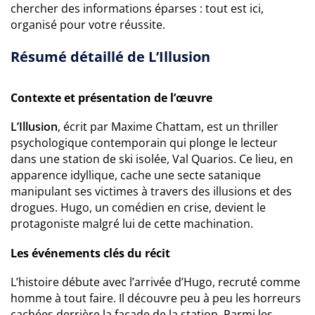
chercher des informations éparses : tout est ici,
organisé pour votre réussite.
Résumé détaillé de L’Illusion
Contexte et présentation de l’œuvre
L’Illusion
, écrit par Maxime Chattam, est un thriller
psychologique contemporain qui plonge le lecteur
dans une station de ski isolée, Val Quarios. Ce lieu, en
apparence idyllique, cache une secte satanique
manipulant ses victimes à travers des illusions et des
drogues. Hugo, un comédien en crise, devient le
protagoniste malgré lui de cette machination.
Les événements clés du récit
L’histoire débute avec l’arrivée d’Hugo, recruté comme
homme à tout faire. Il découvre peu à peu les horreurs
cachées derrière la façade de la station. Parmi les