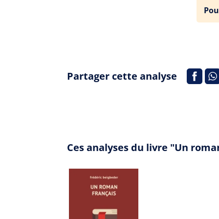
Pou
Partager cette analyse
Ces analyses du livre "Un roma