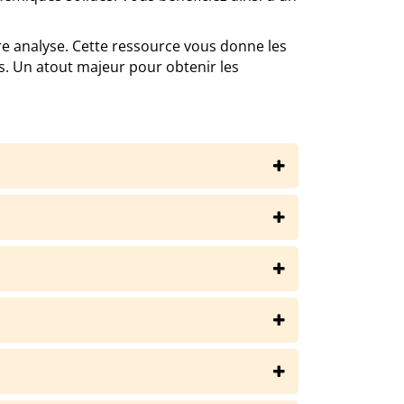
re analyse. Cette ressource vous donne les
s. Un atout majeur pour obtenir les