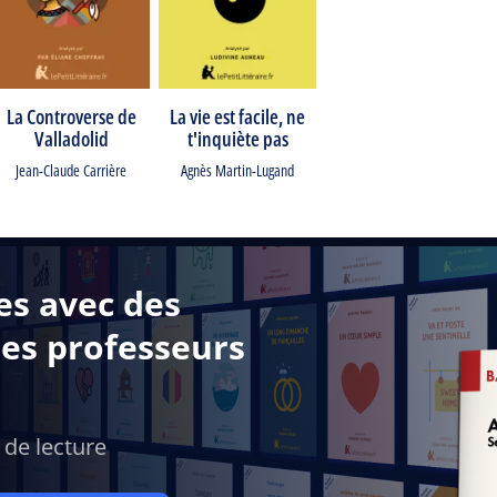
La Controverse de
La vie est facile, ne
Valladolid
t'inquiète pas
Jean-Claude Carrière
Agnès Martin-Lugand
es avec des
des professeurs
 de lecture