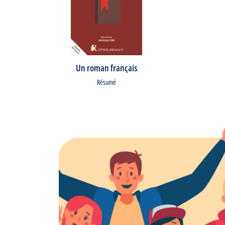
Un roman français
Résumé