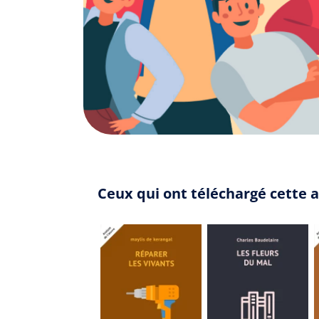
Ceux qui ont téléchargé cette 