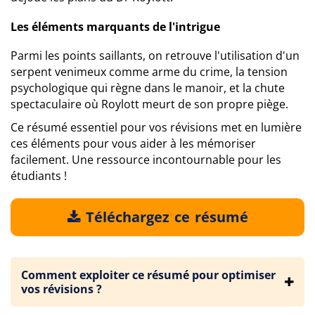
Les éléments marquants de l'intrigue
Parmi les points saillants, on retrouve l'utilisation d'un
serpent venimeux comme arme du crime, la tension
psychologique qui règne dans le manoir, et la chute
spectaculaire où Roylott meurt de son propre piège.
Ce résumé essentiel pour vos révisions met en lumière
ces éléments pour vous aider à les mémoriser
facilement. Une ressource incontournable pour les
étudiants !
Téléchargez ce résumé
Comment exploiter ce résumé pour optimiser
vos révisions ?