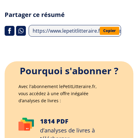
Partager ce résumé
https://www.lepetitlitteraire.fr/analyses-li
Copier
Pourquoi s'abonner ?
Avec l'abonnement lePetitLitteraire.fr,
vous accédez à une offre inégalée
d’analyses de livres :
1814 PDF
d’analyses de livres à