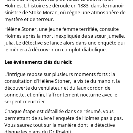
Holmes. L'histoire se déroule en 1883, dans le manoir
sinistre de Stoke Moran, où règne une atmosphère de
mystère et de terreur.
Hélène Stoner, une jeune femme terrifiée, consulte
Holmes après la mort inexpliquée de sa sœur jumelle,
Julia. Le détective se lance alors dans une enquête qui
le mènera à découvrir un complot diabolique.
Les événements clés du récit
L'intrigue repose sur plusieurs moments forts : la
consultation d'Hélène Stoner, la visite du manoir, la
découverte du ventilateur et du faux cordon de
sonnette, et enfin, l'affrontement nocturne avec le
serpent meurtrier.
Chaque étape est détaillée dans ce résumé, vous
permettant de suivre l'enquête de Holmes pas à pas.
Vous saurez tout sur la manière dont le détective
déjoue les plans du Dr Roylott.