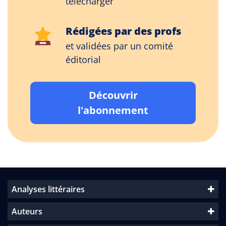
télécharger
Rédigées par des profs
et validées par un comité
éditorial
Découvrir
l'abonnement
Analyses littéraires
Auteurs