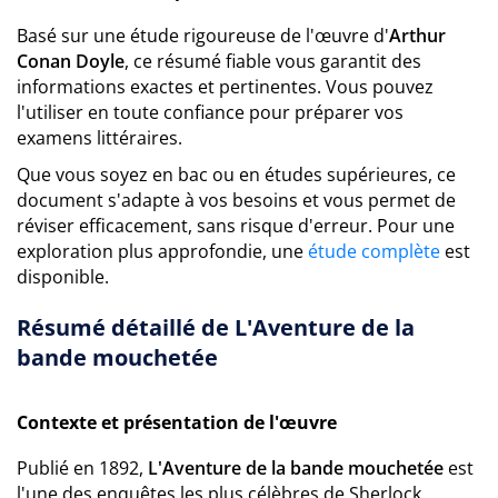
Basé sur une étude rigoureuse de l'œuvre d'
Arthur
Conan Doyle
, ce résumé fiable vous garantit des
informations exactes et pertinentes. Vous pouvez
l'utiliser en toute confiance pour préparer vos
examens littéraires.
Que vous soyez en bac ou en études supérieures, ce
document s'adapte à vos besoins et vous permet de
réviser efficacement, sans risque d'erreur. Pour une
exploration plus approfondie, une
étude complète
est
disponible.
Résumé détaillé de L'Aventure de la
bande mouchetée
Contexte et présentation de l'œuvre
Publié en 1892,
L'Aventure de la bande mouchetée
est
l'une des enquêtes les plus célèbres de Sherlock