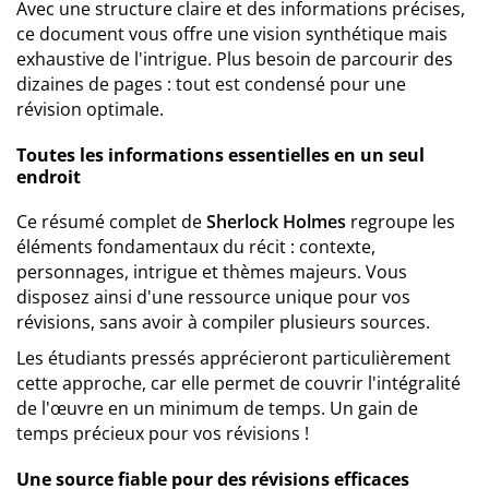
Avec une structure claire et des informations précises,
ce document vous offre une vision synthétique mais
exhaustive de l'intrigue. Plus besoin de parcourir des
dizaines de pages : tout est condensé pour une
révision optimale.
Toutes les informations essentielles en un seul
endroit
Ce résumé complet de
Sherlock Holmes
regroupe les
éléments fondamentaux du récit : contexte,
personnages, intrigue et thèmes majeurs. Vous
disposez ainsi d'une ressource unique pour vos
révisions, sans avoir à compiler plusieurs sources.
Les étudiants pressés apprécieront particulièrement
cette approche, car elle permet de couvrir l'intégralité
de l'œuvre en un minimum de temps. Un gain de
temps précieux pour vos révisions !
Une source fiable pour des révisions efficaces