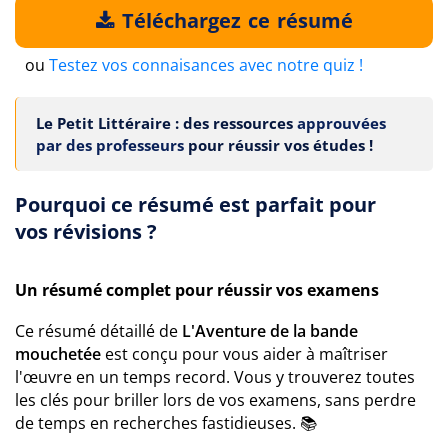
Téléchargez ce résumé
ou
Testez vos connaisances avec notre quiz !
Le Petit Littéraire : des ressources
approuvées
par des professeurs
pour réussir vos études !
Pourquoi ce résumé est parfait pour
vos révisions ?
Un résumé complet pour réussir vos examens
Ce résumé détaillé de
L'Aventure de la bande
mouchetée
est conçu pour vous aider à maîtriser
l'œuvre en un temps record. Vous y trouverez toutes
les clés pour briller lors de vos examens, sans perdre
de temps en recherches fastidieuses. 📚