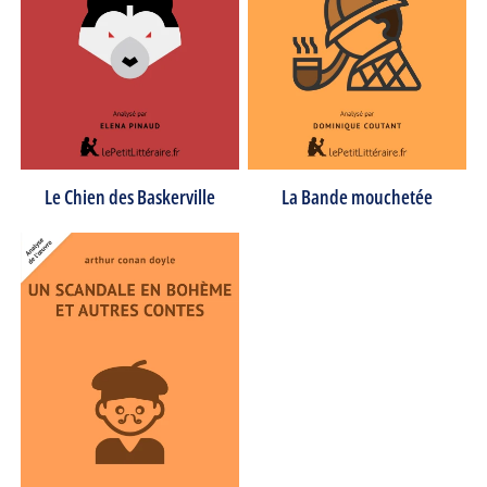
Le Chien des Baskerville
La Bande mouchetée