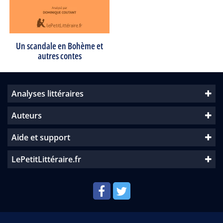
Un scandale en Bohème et
autres contes
Analyses littéraires
Auteurs
Aide et support
LePetitLittéraire.fr