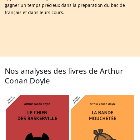
gagner un temps précieux dans la préparation du bac de
français et dans leurs cours.
Nos analyses des livres de Arthur
Conan Doyle