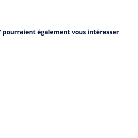
x" pourraient également vous intéresser