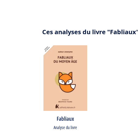
Ces analyses du livre "Fabliau
Fabliaux
Analyse du livre