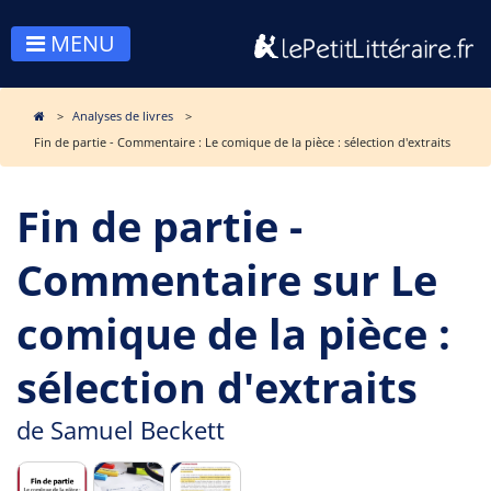
MENU
Analyses de livres
Fin de partie - Commentaire : Le comique de la pièce : sélection d'extraits
Fin de partie -
Commentaire sur Le
comique de la pièce :
sélection d'extraits
de
Samuel Beckett