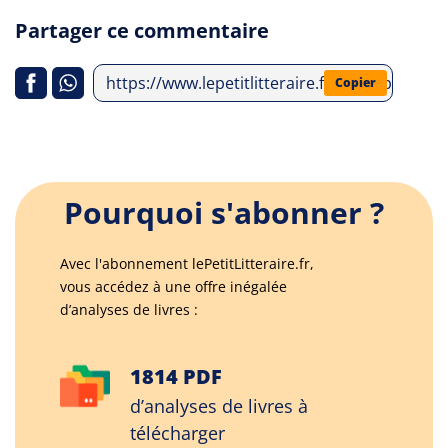
Partager ce commentaire
https://www.lepetitlitteraire.fr/index.php/an
Copier
Pourquoi s'abonner ?
Avec l'abonnement lePetitLitteraire.fr,
vous accédez à une offre inégalée
d’analyses de livres :
1814 PDF
d’analyses de livres à
télécharger