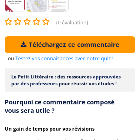
(0 évaluation)
Téléchargez ce commentaire
ou
Testez vos connaisances avec notre quiz !
Le Petit Littéraire : des ressources
approuvées
par des professeurs
pour réussir vos études !
Pourquoi ce commentaire composé
vous sera utile ?
Un gain de temps pour vos révisions