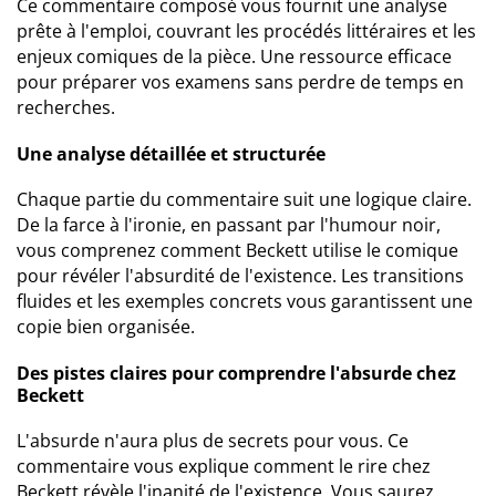
Ce commentaire composé vous fournit une analyse
prête à l'emploi, couvrant les procédés littéraires et les
enjeux comiques de la pièce. Une ressource efficace
pour préparer vos examens sans perdre de temps en
recherches.
Une analyse détaillée et structurée
Chaque partie du commentaire suit une logique claire.
De la farce à l'ironie, en passant par l'humour noir,
vous comprenez comment Beckett utilise le comique
pour révéler l'absurdité de l'existence. Les transitions
fluides et les exemples concrets vous garantissent une
copie bien organisée.
Des pistes claires pour comprendre l'absurde chez
Beckett
L'absurde n'aura plus de secrets pour vous. Ce
commentaire vous explique comment le rire chez
Beckett révèle l'inanité de l'existence. Vous saurez