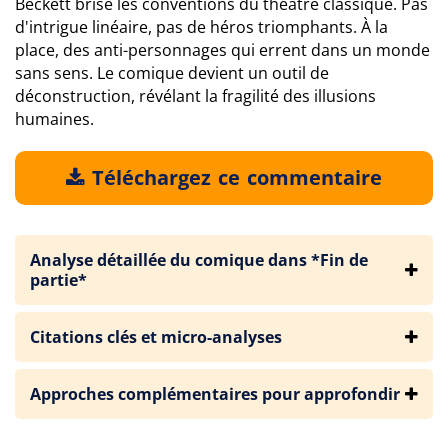
Beckett brise les conventions du théâtre classique. Pas
d'intrigue linéaire, pas de héros triomphants. À la
place, des anti-personnages qui errent dans un monde
sans sens. Le comique devient un outil de
déconstruction, révélant la fragilité des illusions
humaines.
Téléchargez ce commentaire
Analyse détaillée du comique dans *Fin de
partie*
Citations clés et micro-analyses
Approches complémentaires pour approfondir