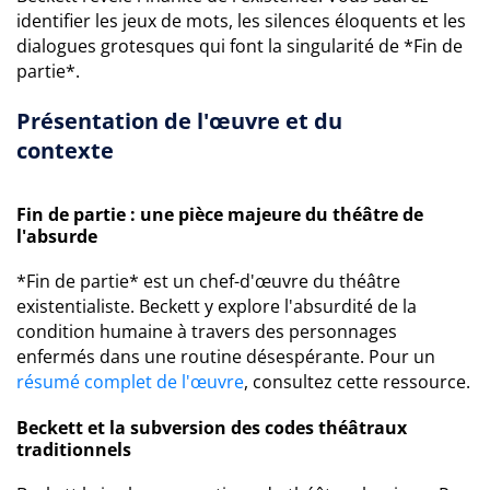
identifier les jeux de mots, les silences éloquents et les
dialogues grotesques qui font la singularité de *Fin de
partie*.
Présentation de l'œuvre et du
contexte
Fin de partie : une pièce majeure du théâtre de
l'absurde
*Fin de partie* est un chef-d'œuvre du théâtre
existentialiste. Beckett y explore l'absurdité de la
condition humaine à travers des personnages
enfermés dans une routine désespérante. Pour un
résumé complet de l'œuvre
, consultez cette ressource.
Beckett et la subversion des codes théâtraux
traditionnels