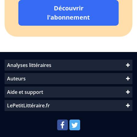
Découvrir
l'abonnement
Analyses littéraires
Auteurs
Aide et support
LePetitLittéraire.fr