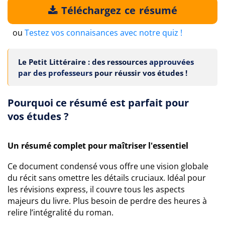
Téléchargez ce résumé
ou
Testez vos connaisances avec notre quiz !
Le Petit Littéraire : des ressources
approuvées
par des professeurs
pour réussir vos études !
Pourquoi ce résumé est parfait pour
vos études ?
Un résumé complet pour maîtriser l'essentiel
Ce document condensé vous offre une vision globale
du récit sans omettre les détails cruciaux. Idéal pour
les révisions express, il couvre tous les aspects
majeurs du livre. Plus besoin de perdre des heures à
relire l’intégralité du roman.