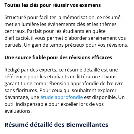
Toutes les clés pour réussir vos examens
Structuré pour faciliter la mémorisation, ce résumé
met en lumière les événements clés et les thèmes
centraux. Parfait pour les étudiants en quête
d’efficacité, il vous permet d’aborder sereinement vos
partiels. Un gain de temps précieux pour vos révisions.
Une source fiable pour des révisions efficaces
Rédigé par des experts, ce résumé détaillé est une
référence pour les étudiants en littérature. Il vous
garantit une compréhension approfondie de l’œuvre,
sans fioritures. Pour ceux qui souhaitent explorer
davantage, une
étude approfondie
est disponible. Un
outil indispensable pour exceller lors de vos
évaluations.
Résumé détaillé des Bienveillantes