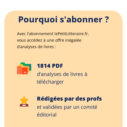
Pourquoi s'abonner ?
Avec l'abonnement lePetitLitteraire.fr,
vous accédez à une offre inégalée
d’analyses de livres :
1814 PDF
d’analyses de livres à
télécharger
Rédigées par des profs
et validées par un comité
éditorial