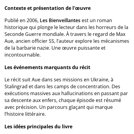
Contexte et présentation de l'œuvre
Publié en 2006,
Les Bienveillantes
est un roman
historique qui plonge le lecteur dans les horreurs de la
Seconde Guerre mondiale. À travers le regard de Max
Aue, ancien officier SS, l’auteur explore les mécanismes
de la barbarie nazie. Une œuvre puissante et
incontournable.
Les événements marquants du récit
Le récit suit Aue dans ses missions en Ukraine, à
Stalingrad et dans les camps de concentration. Des
exécutions massives aux hallucinations en passant par
sa descente aux enfers, chaque épisode est résumé
avec précision. Un parcours glaçant qui marque
l’histoire littéraire.
Les idées principales du livre