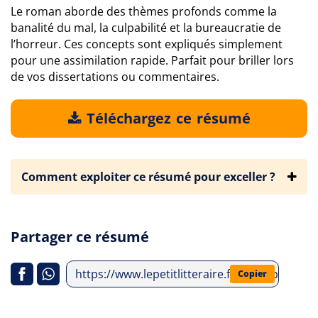
Le roman aborde des thèmes profonds comme la
banalité du mal, la culpabilité et la bureaucratie de
l’horreur. Ces concepts sont expliqués simplement
pour une assimilation rapide. Parfait pour briller lors
de vos dissertations ou commentaires.
Téléchargez ce résumé
Comment exploiter ce résumé pour exceller ?
Partager ce résumé
https://www.lepetitlitteraire.fr/index.php/anal
Copier