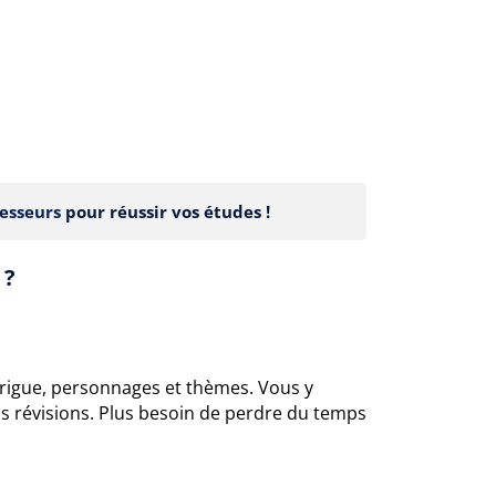
esseurs
pour réussir vos études !
 ?
trigue, personnages et thèmes. Vous y
s révisions. Plus besoin de perdre du temps