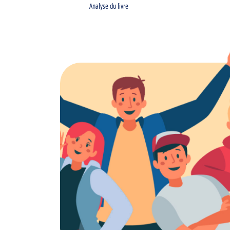
Analyse du livre