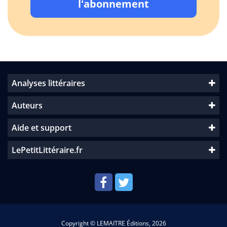
l'abonnement
Analyses littéraires
Auteurs
Aide et support
LePetitLittéraire.fr
Copyright © LEMAITRE Éditions, 2026