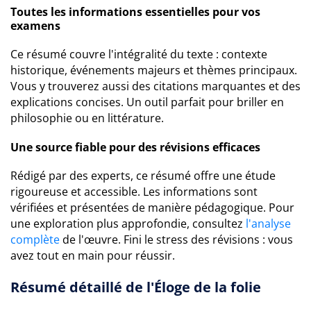
Toutes les informations essentielles pour vos
examens
Ce résumé couvre l'intégralité du texte : contexte
historique, événements majeurs et thèmes principaux.
Vous y trouverez aussi des citations marquantes et des
explications concises. Un outil parfait pour briller en
philosophie ou en littérature.
Une source fiable pour des révisions efficaces
Rédigé par des experts, ce résumé offre une étude
rigoureuse et accessible. Les informations sont
vérifiées et présentées de manière pédagogique. Pour
une exploration plus approfondie, consultez
l'analyse
complète
de l'œuvre. Fini le stress des révisions : vous
avez tout en main pour réussir.
Résumé détaillé de l'Éloge de la folie