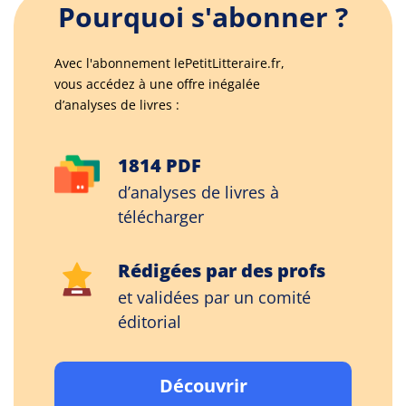
Pourquoi s'abonner ?
Avec l'abonnement lePetitLitteraire.fr,
vous accédez à une offre inégalée
d’analyses de livres :
1814 PDF
d’analyses de livres à
télécharger
Rédigées par des profs
et validées par un comité
éditorial
Découvrir