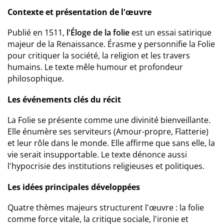
Contexte et présentation de l'œuvre
Publié en 1511,
l'Éloge de la folie
est un essai satirique
majeur de la Renaissance. Érasme y personnifie la Folie
pour critiquer la société, la religion et les travers
humains. Le texte mêle humour et profondeur
philosophique.
Les événements clés du récit
La Folie se présente comme une divinité bienveillante.
Elle énumère ses serviteurs (Amour-propre, Flatterie)
et leur rôle dans le monde. Elle affirme que sans elle, la
vie serait insupportable. Le texte dénonce aussi
l'hypocrisie des institutions religieuses et politiques.
Les idées principales développées
Quatre thèmes majeurs structurent l'œuvre : la folie
comme force vitale, la critique sociale, l'ironie et