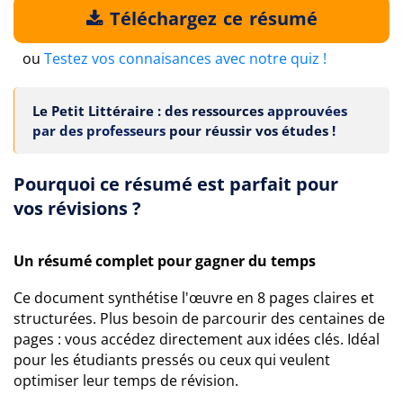
Téléchargez ce résumé
ou
Testez vos connaisances avec notre quiz !
Le Petit Littéraire : des ressources
approuvées
par des professeurs
pour réussir vos études !
Pourquoi ce résumé est parfait pour
vos révisions ?
Un résumé complet pour gagner du temps
Ce document synthétise l'œuvre en 8 pages claires et
structurées. Plus besoin de parcourir des centaines de
pages : vous accédez directement aux idées clés. Idéal
pour les étudiants pressés ou ceux qui veulent
optimiser leur temps de révision.