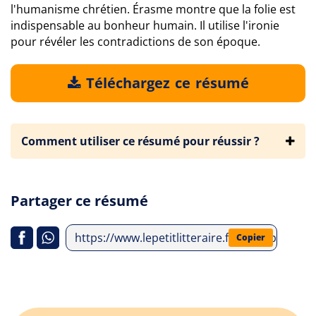
l'humanisme chrétien. Érasme montre que la folie est
indispensable au bonheur humain. Il utilise l'ironie
pour révéler les contradictions de son époque.
Téléchargez ce résumé
Comment utiliser ce résumé pour réussir ?
Partager ce résumé
https://www.lepetitlitteraire.fr/index.php/an
Copier