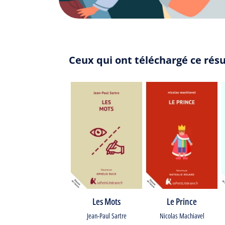
Ceux qui ont téléchargé ce rés
Les Mots
Le Prince
Jean-Paul Sartre
Nicolas Machiavel