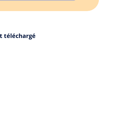
t téléchargé