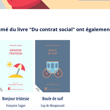
umé du livre "Du contrat social" ont égalemen
Bonjour tristesse
Boule de suif
Françoise Sagan
Guy de Maupassant