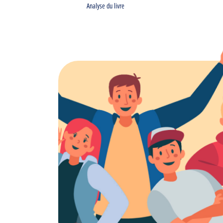
Analyse du livre