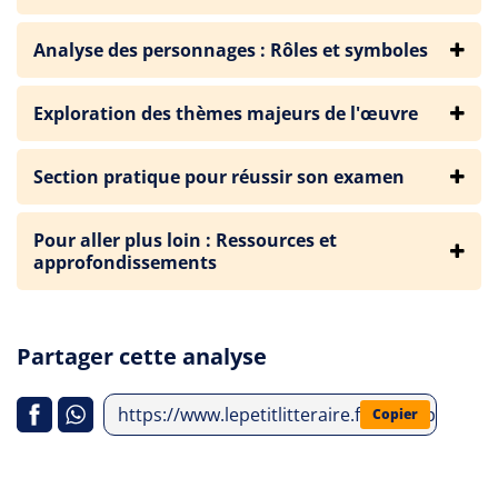
Analyse des personnages : Rôles et symboles
Exploration des thèmes majeurs de l'œuvre
Section pratique pour réussir son examen
Pour aller plus loin : Ressources et
approfondissements
Partager cette analyse
https://www.lepetitlitteraire.fr/index.php/an
Copier