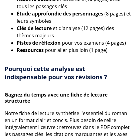
tous les passages clés
Étude approfondie des personnages
(8 pages) et
leurs symboles
Clés de lecture
et d'analyse (12 pages) des
thèmes majeurs
Pistes de réflexion
pour vos examens (4 pages)
Ressources
pour aller plus loin (1 page)
Pourquoi cette analyse est
indispensable pour vos révisions ?
Gagnez du temps avec une fiche de lecture
structurée
Notre fiche de lecture synthétise l'essentiel du roman
en un format clair et concis. Plus besoin de relire
intégralement l'œuvre : retrouvez dans le PDF complet
les passages clés, les citations marquantes et les axes