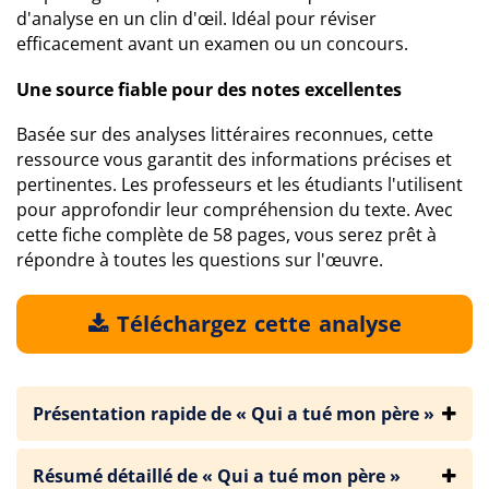
d'analyse en un clin d'œil. Idéal pour réviser
efficacement avant un examen ou un concours.
Une source fiable pour des notes excellentes
Basée sur des analyses littéraires reconnues, cette
ressource vous garantit des informations précises et
pertinentes. Les professeurs et les étudiants l'utilisent
pour approfondir leur compréhension du texte. Avec
cette fiche complète de 58 pages, vous serez prêt à
répondre à toutes les questions sur l'œuvre.
Téléchargez cette analyse
Présentation rapide de « Qui a tué mon père »
Résumé détaillé de « Qui a tué mon père »