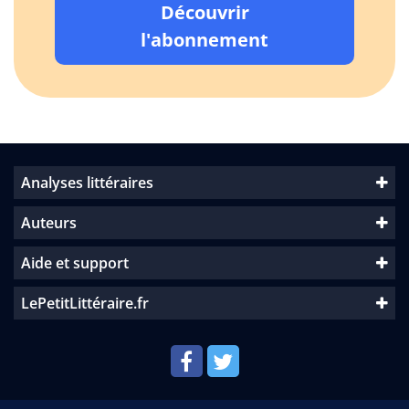
Découvrir
l'abonnement
Analyses littéraires
Auteurs
Aide et support
LePetitLittéraire.fr