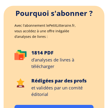
Pourquoi s'abonner ?
Avec l'abonnement lePetitLitteraire.fr,
vous accédez à une offre inégalée
d’analyses de livres :
1814 PDF
d’analyses de livres à
télécharger
Rédigées par des profs
et validées par un comité
éditorial