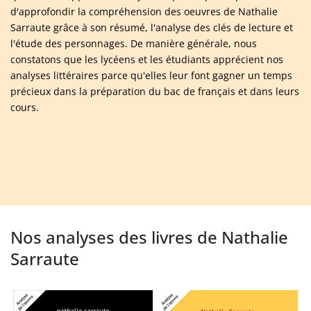
d'approfondir la compréhension des oeuvres de Nathalie
Sarraute grâce à son résumé, l'analyse des clés de lecture et
l'étude des personnages. De manière générale, nous
constatons que les lycéens et les étudiants apprécient nos
analyses littéraires parce qu'elles leur font gagner un temps
précieux dans la préparation du bac de français et dans leurs
cours.
Nos analyses des livres de Nathalie
Sarraute