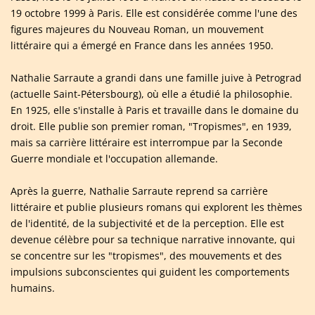
19 octobre 1999 à Paris. Elle est considérée comme l'une des
figures majeures du Nouveau Roman, un mouvement
littéraire qui a émergé en France dans les années 1950.
Nathalie Sarraute a grandi dans une famille juive à Petrograd
(actuelle Saint-Pétersbourg), où elle a étudié la philosophie.
En 1925, elle s'installe à Paris et travaille dans le domaine du
droit. Elle publie son premier roman, "Tropismes", en 1939,
mais sa carrière littéraire est interrompue par la Seconde
Guerre mondiale et l'occupation allemande.
Après la guerre, Nathalie Sarraute reprend sa carrière
littéraire et publie plusieurs romans qui explorent les thèmes
de l'identité, de la subjectivité et de la perception. Elle est
devenue célèbre pour sa technique narrative innovante, qui
se concentre sur les "tropismes", des mouvements et des
impulsions subconscientes qui guident les comportements
humains.