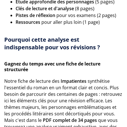
Étude approfondie des personnages
(5 pages)
Clés de lecture et d'analyse
(8 pages)
Pistes de réflexion
pour vos examens (2 pages)
Ressources
pour aller plus loin (1 page)
Pourquoi cette analyse est
indispensable pour vos révisions ?
Gagnez du temps avec une fiche de lecture
structurée
Notre fiche de lecture des
Impatientes
synthétise
l'essentiel du roman en un format clair et concis. Plus
besoin de parcourir des centaines de pages : retrouvez
ici les éléments clés pour une révision efficace. Les
thèmes majeurs, les personnages emblématiques et
les procédés littéraires sont décortiqués pour vous.
Mais c'est dans le
PDF complet de 34 pages
que vous
trouverez une analyse vraiment exhaustive, avec des