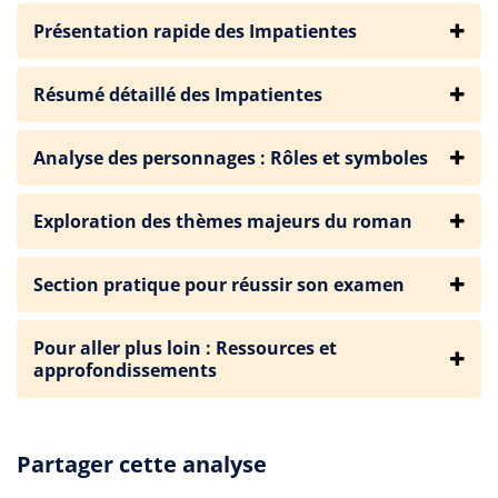
Présentation rapide des Impatientes
Résumé détaillé des Impatientes
Analyse des personnages : Rôles et symboles
Exploration des thèmes majeurs du roman
Section pratique pour réussir son examen
Pour aller plus loin : Ressources et
approfondissements
Partager cette analyse