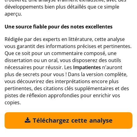
développements bien plus détaillés que ce simple
aperçu.
Une source fiable pour des notes excellentes
Rédigée par des experts en littérature, cette analyse
vous garantit des informations précises et pertinentes.
Que ce soit pour un commentaire composé, une
dissertation ou un oral, vous disposerez des outils
nécessaires pour réussir. Les
Impatientes
n'auront
plus de secrets pour vous ! Dans la version complète,
vous découvrirez des interprétations encore plus
pertinentes, des citations clés supplémentaires et des
pistes de réflexion approfondies pour enrichir vos
copies.
Téléchargez cette analyse