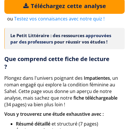
Téléchargez cette analyse
ou
Testez vos connaisances avec notre quiz !
Le Petit Littéraire : des ressources
approuvées
par des professeurs
pour réussir vos études !
Que comprend cette fiche de lecture
?
Plongez dans l'univers poignant des
Impatientes
, un
roman engagé qui explore la condition féminine au
Sahel. Cette page vous donne un aperçu de notre
analyse, mais sachez que notre
fiche téléchargeable
(34 pages) va bien plus loin !
Vous y trouverez une étude exhaustive avec :
Résumé détaillé
et structuré (7 pages)