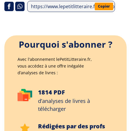
https://www.lepetitlitteraire.fr/index.php/ana
Copier
Pourquoi s'abonner ?
Avec l'abonnement lePetitLitteraire.fr,
vous accédez à une offre inégalée
d’analyses de livres :
1814 PDF
d’analyses de livres à
télécharger
Rédigées par des profs