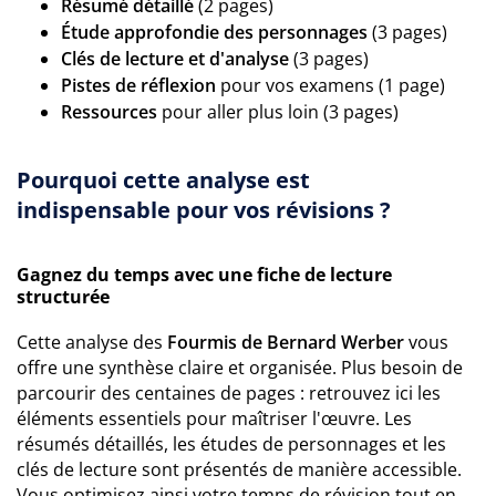
Résumé détaillé
(2 pages)
Étude approfondie des personnages
(3 pages)
Clés de lecture et d'analyse
(3 pages)
Pistes de réflexion
pour vos examens (1 page)
Ressources
pour aller plus loin (3 pages)
Pourquoi cette analyse est
indispensable pour vos révisions ?
Gagnez du temps avec une fiche de lecture
structurée
Cette analyse des
Fourmis de Bernard Werber
vous
offre une synthèse claire et organisée. Plus besoin de
parcourir des centaines de pages : retrouvez ici les
éléments essentiels pour maîtriser l'œuvre. Les
résumés détaillés, les études de personnages et les
clés de lecture sont présentés de manière accessible.
Vous optimisez ainsi votre temps de révision tout en