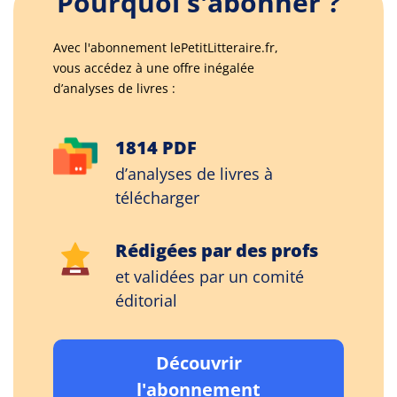
Pourquoi s'abonner ?
Avec l'abonnement lePetitLitteraire.fr,
vous accédez à une offre inégalée
d’analyses de livres :
1814 PDF
d’analyses de livres à
télécharger
Rédigées par des profs
et validées par un comité
éditorial
Découvrir
l'abonnement