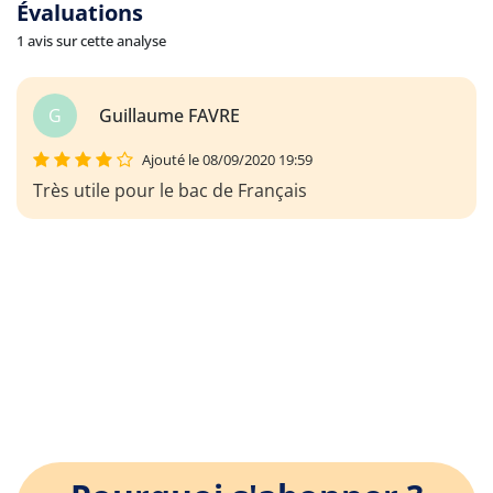
Évaluations
1 avis sur cette analyse
G
Guillaume FAVRE
Ajouté le 08/09/2020 19:59
Très utile pour le bac de Français