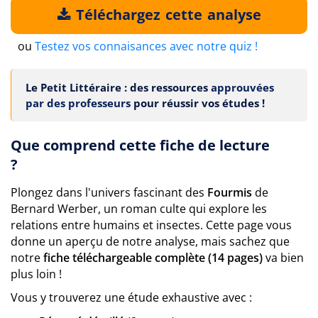
Téléchargez cette analyse
ou
Testez vos connaisances avec notre quiz !
Le Petit Littéraire : des ressources
approuvées
par des professeurs
pour réussir vos études !
Que comprend cette fiche de lecture
?
Plongez dans l'univers fascinant des
Fourmis
de
Bernard Werber, un roman culte qui explore les
relations entre humains et insectes. Cette page vous
donne un aperçu de notre analyse, mais sachez que
notre
fiche téléchargeable complète (14 pages)
va bien
plus loin !
Vous y trouverez une étude exhaustive avec :