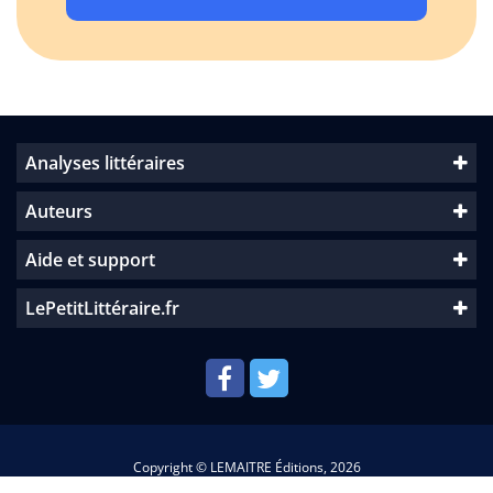
Analyses littéraires
Auteurs
Aide et support
LePetitLittéraire.fr
Copyright © LEMAITRE Éditions, 2026