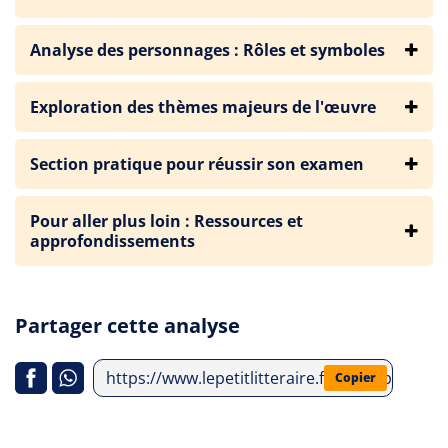
Analyse des personnages : Rôles et symboles
Exploration des thèmes majeurs de l'œuvre
Section pratique pour réussir son examen
Pour aller plus loin : Ressources et
approfondissements
Partager cette analyse
https://www.lepetitlitteraire.fr/index.php/an
Copier