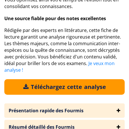
consolidant vos connaissances.
Une source fiable pour des notes excellentes
Rédigée par des experts en littérature, cette fiche de
lecture garantit une analyse rigoureuse et pertinente.
Les thèmes majeurs, comme la communication inter-
espèces ou la quête de connaissance, sont décryptés
avec précision. Vous bénéficiez d'un contenu validé,
idéal pour briller lors de vos examens.
Je veux mon
analyse !
Téléchargez cette analyse
Présentation rapide des Fourmis
Résumé détaillé des Fourmis