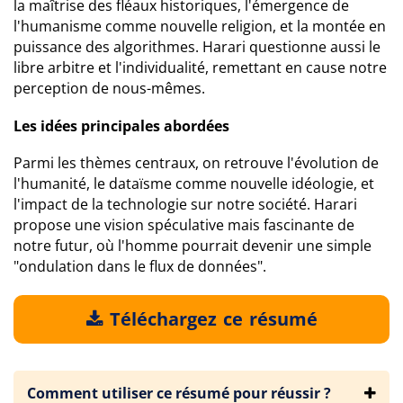
la maîtrise des fléaux historiques, l'émergence de
l'humanisme comme nouvelle religion, et la montée en
puissance des algorithmes. Harari questionne aussi le
libre arbitre et l'individualité, remettant en cause notre
perception de nous-mêmes.
Les idées principales abordées
Parmi les thèmes centraux, on retrouve l'évolution de
l'humanité, le dataïsme comme nouvelle idéologie, et
l'impact de la technologie sur notre société. Harari
propose une vision spéculative mais fascinante de
notre futur, où l'homme pourrait devenir une simple
"ondulation dans le flux de données".
Téléchargez ce résumé
Comment utiliser ce résumé pour réussir ?