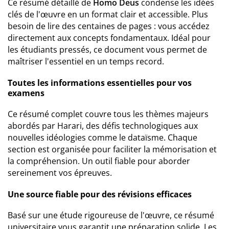
Ce résumé détaillé de
Homo Deus
condense les idées
clés de l'œuvre en un format clair et accessible. Plus
besoin de lire des centaines de pages : vous accédez
directement aux concepts fondamentaux. Idéal pour
les étudiants pressés, ce document vous permet de
maîtriser l'essentiel en un temps record.
Toutes les informations essentielles pour vos
examens
Ce résumé complet couvre tous les thèmes majeurs
abordés par Harari, des défis technologiques aux
nouvelles idéologies comme le dataïsme. Chaque
section est organisée pour faciliter la mémorisation et
la compréhension. Un outil fiable pour aborder
sereinement vos épreuves.
Une source fiable pour des révisions efficaces
Basé sur une étude rigoureuse de l'œuvre, ce résumé
universitaire vous garantit une préparation solide. Les