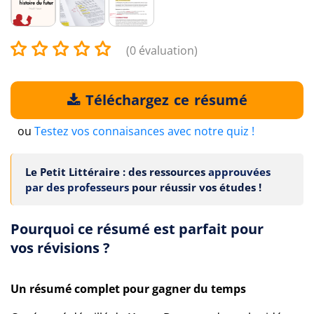
(0 évaluation)
Téléchargez ce résumé
ou
Testez vos connaisances avec notre quiz !
Le Petit Littéraire : des ressources
approuvées
par des professeurs
pour réussir vos études !
Pourquoi ce résumé est parfait pour
vos révisions ?
Un résumé complet pour gagner du temps