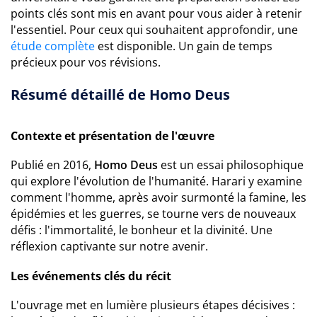
points clés sont mis en avant pour vous aider à retenir
l'essentiel. Pour ceux qui souhaitent approfondir, une
étude complète
est disponible. Un gain de temps
précieux pour vos révisions.
Résumé détaillé de Homo Deus
Contexte et présentation de l'œuvre
Publié en 2016,
Homo Deus
est un essai philosophique
qui explore l'évolution de l'humanité. Harari y examine
comment l'homme, après avoir surmonté la famine, les
épidémies et les guerres, se tourne vers de nouveaux
défis : l'immortalité, le bonheur et la divinité. Une
réflexion captivante sur notre avenir.
Les événements clés du récit
L'ouvrage met en lumière plusieurs étapes décisives :