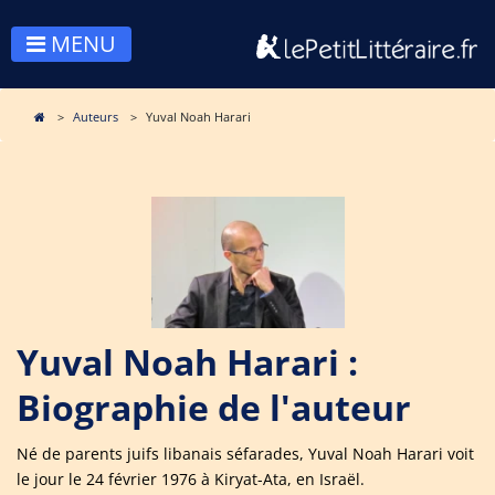
MENU
Auteurs
Yuval Noah Harari
Yuval Noah Harari :
Biographie de l'auteur
Né de parents juifs libanais séfarades, Yuval Noah Harari voit
le jour le 24 février 1976 à Kiryat-Ata, en Israël.