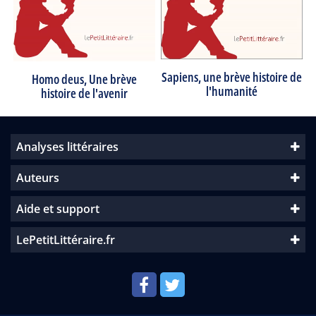
Sapiens, une brève histoire de
Homo deus, Une brève
l'humanité
histoire de l'avenir
Analyses littéraires
Auteurs
Aide et support
LePetitLittéraire.fr