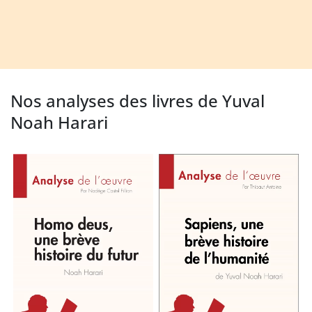
Nos analyses des livres de Yuval
Noah Harari