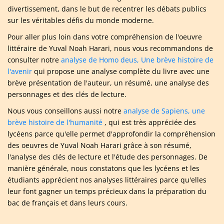
divertissement, dans le but de recentrer les débats publics
sur les véritables défis du monde moderne.
Pour aller plus loin dans votre compréhension de l'oeuvre
littéraire de Yuval Noah Harari, nous vous recommandons de
consulter notre
analyse de Homo deus, Une brève histoire de
l'avenir
qui propose une analyse complète du livre avec une
brève présentation de l'auteur, un résumé, une analyse des
personnages et des clés de lecture.
Nous vous conseillons aussi notre
analyse de Sapiens, une
brève histoire de l'humanité
, qui est très appréciée des
lycéens parce qu'elle permet d'approfondir la compréhension
des oeuvres de Yuval Noah Harari grâce à son résumé,
l'analyse des clés de lecture et l'étude des personnages. De
manière générale, nous constatons que les lycéens et les
étudiants apprécient nos analyses littéraires parce qu'elles
leur font gagner un temps précieux dans la préparation du
bac de français et dans leurs cours.