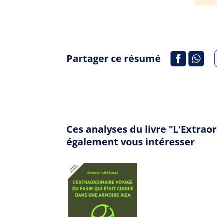
Partager ce résumé
Ces analyses du livre "L'Extrao
également vous intéresser