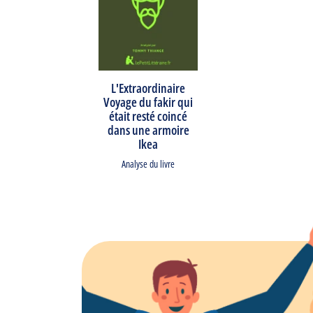
L'Extraordinaire
Voyage du fakir qui
était resté coincé
dans une armoire
Ikea
Analyse du livre