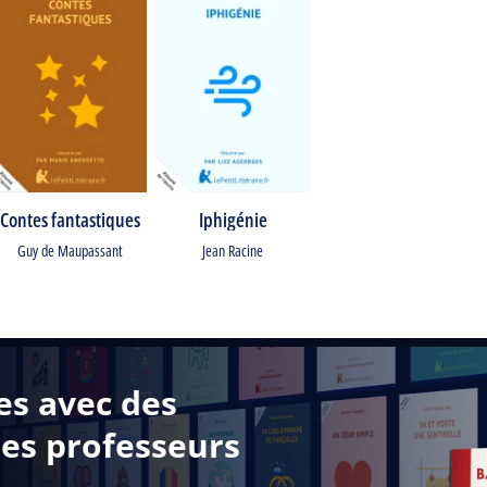
Contes fantastiques
Iphigénie
Guy de Maupassant
Jean Racine
es avec des
des professeurs