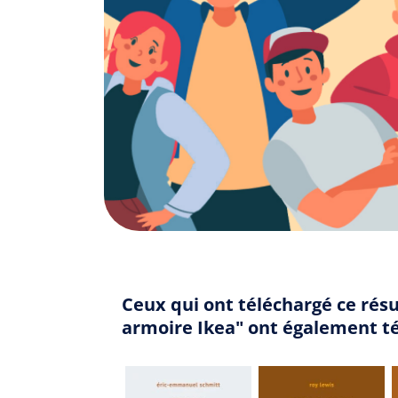
Ceux qui ont téléchargé ce résu
armoire Ikea" ont également t