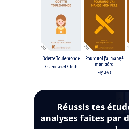
Odette Toulemonde
Pourquoi j'ai mangé
mon père
Eric-Emmanuel Schmitt
Roy Lewis
Réussis tes étud
analyses faites par 