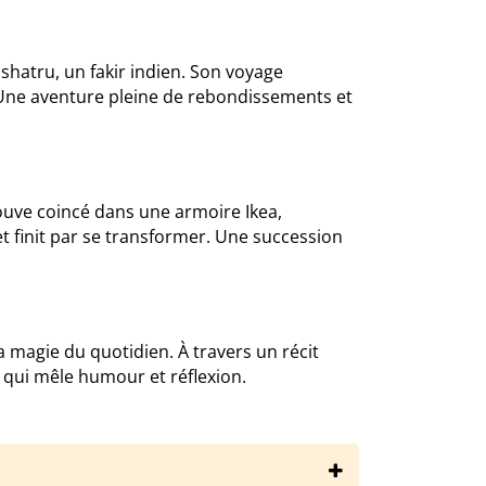
shatru, un fakir indien. Son voyage
Une aventure pleine de rebondissements et
trouve coincé dans une armoire Ikea,
t finit par se transformer. Une succession
 magie du quotidien. À travers un récit
 qui mêle humour et réflexion.