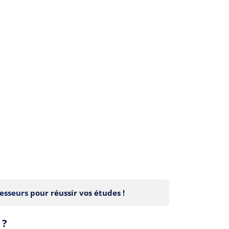
esseurs
pour réussir vos études !
 ?