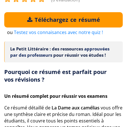
Téléchargez ce résumé
ou
Testez vos connaisances avec notre quiz !
Le Petit Littéraire : des ressources
approuvées
par des professeurs
pour réussir vos études !
Pourquoi ce résumé est parfait pour
vos révisions ?
Un résumé complet pour réussir vos examens
Ce résumé détaillé de
La Dame aux camélias
vous offre
une synthèse claire et précise du roman. Idéal pour les
étudiants, il couvre tous les points essentiels à