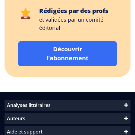
Rédigées par des profs
et validées par un comité
éditorial
Découvrir
l'abonnement
Analyses littéraires
Auteurs
Aide et support