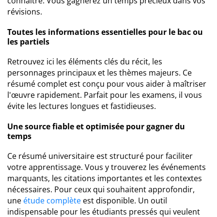
connaître. Vous gagnerez un temps précieux dans vos
révisions.
Toutes les informations essentielles pour le bac ou
les partiels
Retrouvez ici les éléments clés du récit, les
personnages principaux et les thèmes majeurs. Ce
résumé complet est conçu pour vous aider à maîtriser
l'œuvre rapidement. Parfait pour les examens, il vous
évite les lectures longues et fastidieuses.
Une source fiable et optimisée pour gagner du
temps
Ce résumé universitaire est structuré pour faciliter
votre apprentissage. Vous y trouverez les événements
marquants, les citations importantes et les contextes
nécessaires. Pour ceux qui souhaitent approfondir,
une
étude complète
est disponible. Un outil
indispensable pour les étudiants pressés qui veulent