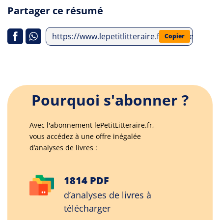
Partager ce résumé
https://www.lepetitlitteraire.fr/analyses-lit
Copier
Pourquoi s'abonner ?
Avec l'abonnement lePetitLitteraire.fr,
vous accédez à une offre inégalée
d’analyses de livres :
1814 PDF
d’analyses de livres à
télécharger