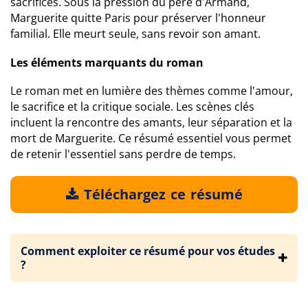
sacrifices. Sous la pression du père d'Armand,
Marguerite quitte Paris pour préserver l'honneur
familial. Elle meurt seule, sans revoir son amant.
Les éléments marquants du roman
Le roman met en lumière des thèmes comme l'amour,
le sacrifice et la critique sociale. Les scènes clés
incluent la rencontre des amants, leur séparation et la
mort de Marguerite. Ce résumé essentiel vous permet
de retenir l'essentiel sans perdre de temps.
Téléchargez ce résumé
Comment exploiter ce résumé pour vos études
?