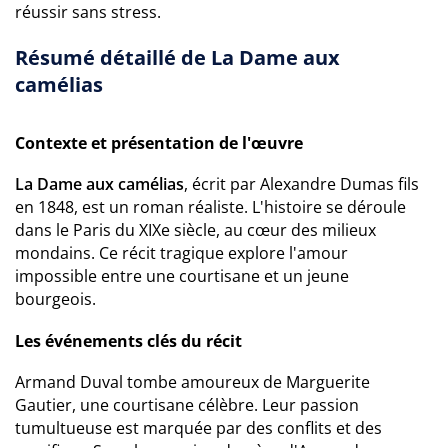
réussir sans stress.
Résumé détaillé de La Dame aux
camélias
Contexte et présentation de l'œuvre
La Dame aux camélias
, écrit par Alexandre Dumas fils
en 1848, est un roman réaliste. L'histoire se déroule
dans le Paris du XIXe siècle, au cœur des milieux
mondains. Ce récit tragique explore l'amour
impossible entre une courtisane et un jeune
bourgeois.
Les événements clés du récit
Armand Duval tombe amoureux de Marguerite
Gautier, une courtisane célèbre. Leur passion
tumultueuse est marquée par des conflits et des