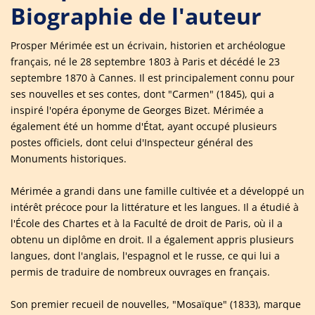
Biographie de l'auteur
Prosper Mérimée est un écrivain, historien et archéologue
français, né le 28 septembre 1803 à Paris et décédé le 23
septembre 1870 à Cannes. Il est principalement connu pour
ses nouvelles et ses contes, dont "Carmen" (1845), qui a
inspiré l'opéra éponyme de Georges Bizet. Mérimée a
également été un homme d'État, ayant occupé plusieurs
postes officiels, dont celui d'Inspecteur général des
Monuments historiques.
Mérimée a grandi dans une famille cultivée et a développé un
intérêt précoce pour la littérature et les langues. Il a étudié à
l'École des Chartes et à la Faculté de droit de Paris, où il a
obtenu un diplôme en droit. Il a également appris plusieurs
langues, dont l'anglais, l'espagnol et le russe, ce qui lui a
permis de traduire de nombreux ouvrages en français.
Son premier recueil de nouvelles, "Mosaïque" (1833), marque