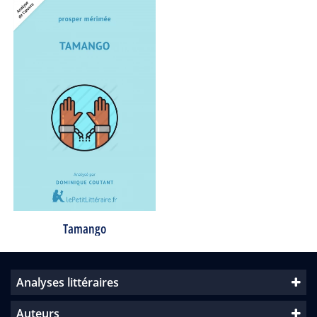
Tamango
Analyses littéraires
Auteurs