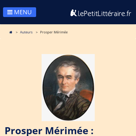
MENU
Auteurs
Prosper Mérimée
Prosper Mérimée :