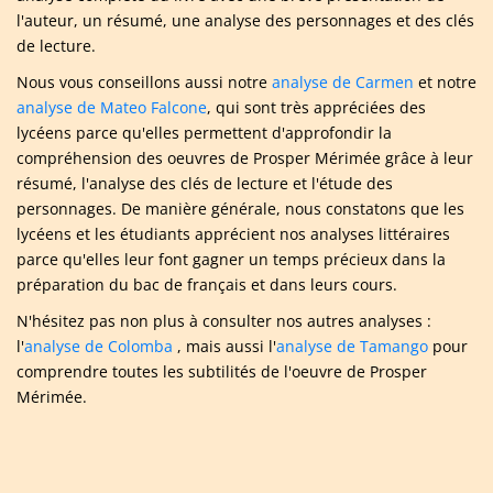
l'auteur, un résumé, une analyse des personnages et des clés
de lecture.
Nous vous conseillons aussi notre
analyse de Carmen
et notre
analyse de Mateo Falcone
, qui sont très appréciées des
lycéens parce qu'elles permettent d'approfondir la
compréhension des oeuvres de Prosper Mérimée grâce à leur
résumé, l'analyse des clés de lecture et l'étude des
personnages. De manière générale, nous constatons que les
lycéens et les étudiants apprécient nos analyses littéraires
parce qu'elles leur font gagner un temps précieux dans la
préparation du bac de français et dans leurs cours.
N'hésitez pas non plus à consulter nos autres analyses :
l'
analyse de Colomba
, mais aussi l'
analyse de Tamango
pour
comprendre toutes les subtilités de l'oeuvre de Prosper
Mérimée.