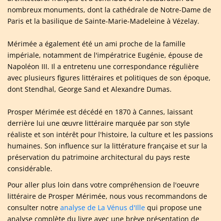
nombreux monuments, dont la cathédrale de Notre-Dame de
Paris et la basilique de Sainte-Marie-Madeleine à Vézelay.
Mérimée a également été un ami proche de la famille
impériale, notamment de l'impératrice Eugénie, épouse de
Napoléon III. Il a entretenu une correspondance régulière
avec plusieurs figures littéraires et politiques de son époque,
dont Stendhal, George Sand et Alexandre Dumas.
Prosper Mérimée est décédé en 1870 à Cannes, laissant
derrière lui une œuvre littéraire marquée par son style
réaliste et son intérêt pour l'histoire, la culture et les passions
humaines. Son influence sur la littérature française et sur la
préservation du patrimoine architectural du pays reste
considérable.
Pour aller plus loin dans votre compréhension de l'oeuvre
littéraire de Prosper Mérimée, nous vous recommandons de
consulter notre
analyse de La Vénus d'Ille
qui propose une
analyse complète du livre avec une brève présentation de