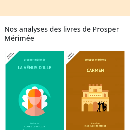
Nos analyses des livres de Prosper
Mérimée