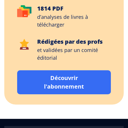
1814 PDF
d’analyses de livres à
télécharger
Rédigées par des profs
et validées par un comité
éditorial
Découvrir
l'abonnement