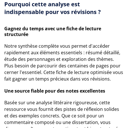
Pourquoi cette analyse est
indispensable pour vos révisions ?
Gagnez du temps avec une fiche de lecture
structurée
Notre synthèse complète vous permet d'accéder
rapidement aux éléments essentiels : résumé détaillé,
étude des personnages et exploration des thèmes.
Plus besoin de parcourir des centaines de pages pour
cerner l'essentiel. Cette fiche de lecture optimisée vous
fait gagner un temps précieux dans vos révisions.
Une source fiable pour des notes excellentes
Basée sur une analyse littéraire rigoureuse, cette
ressource vous fournit des pistes de réflexion solides
et des exemples concrets. Que ce soit pour un
commentaire composé ou une dissertation, vous