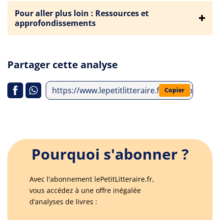
Pour aller plus loin : Ressources et
approfondissements
Partager cette analyse
https://www.lepetitlitteraire.fr/index.php/anal
Copier
Pourquoi s'abonner ?
Avec l'abonnement lePetitLitteraire.fr,
vous accédez à une offre inégalée
d’analyses de livres :