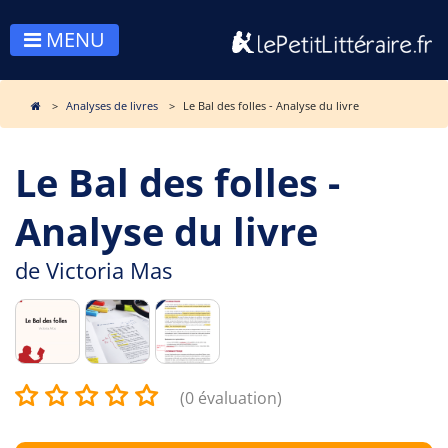
MENU
Analyses de livres
Le Bal des folles - Analyse du livre
Le Bal des folles -
Analyse du livre
de
Victoria Mas
(0 évaluation)