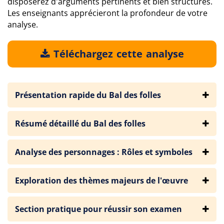
disposerez d'arguments pertinents et bien structurés.
Les enseignants apprécieront la profondeur de votre
analyse.
Téléchargez cette analyse
Présentation rapide du Bal des folles
Résumé détaillé du Bal des folles
Analyse des personnages : Rôles et symboles
Exploration des thèmes majeurs de l'œuvre
Section pratique pour réussir son examen