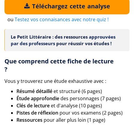
Téléchargez cette analyse
ou
Testez vos connaisances avec notre quiz !
Le Petit Littéraire : des ressources
approuvées
par des professeurs
pour réussir vos études !
Que comprend cette fiche de lecture
?
Vous y trouverez une étude exhaustive avec :
Résumé détaillé
et structuré (6 pages)
Étude approfondie
des personnages (7 pages)
Clés de lecture
et d'analyse (10 pages)
Pistes de réflexion
pour vos examens (2 pages)
Ressources
pour aller plus loin (1 page)