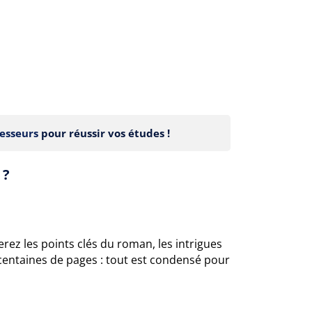
esseurs
pour réussir vos études !
 ?
rez les points clés du roman, les intrigues
centaines de pages : tout est condensé pour