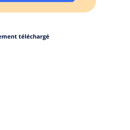
lement téléchargé