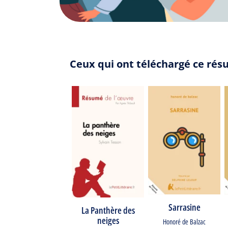
Ceux qui ont téléchargé ce rés
Sarrasine
La Panthère des
neiges
Honoré de Balzac