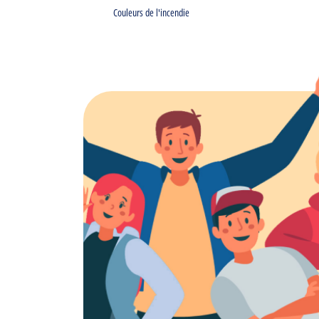
Couleurs de l'incendie