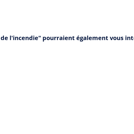
 de l'incendie" pourraient également vous in