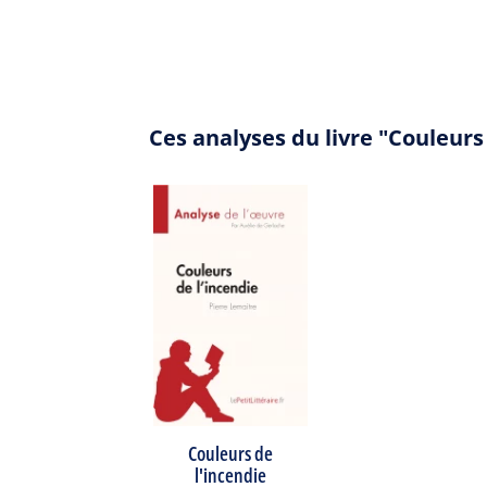
Ces analyses du livre "Couleurs
Couleurs de
l'incendie