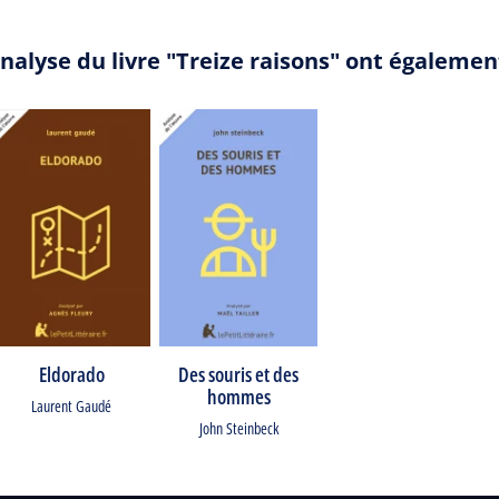
nalyse du livre "Treize raisons" ont égalemen
Eldorado
Des souris et des
hommes
Laurent Gaudé
John Steinbeck