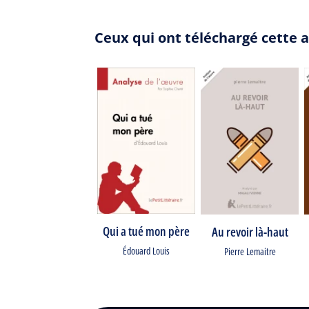
Ceux qui ont téléchargé cette a
Qui a tué mon père
Au revoir là-haut
Édouard Louis
Pierre Lemaitre