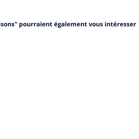
aisons" pourraient également vous intéresser