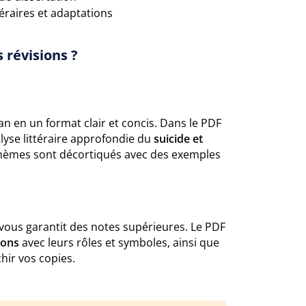
éraires et adaptations
 révisions ?
an en un format clair et concis. Dans le PDF
lyse littéraire approfondie du
suicide et
 thèmes sont décortiqués avec des exemples
ous garantit des notes supérieures. Le PDF
sons
avec leurs rôles et symboles, ainsi que
hir vos copies.