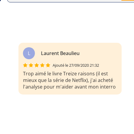
L
Laurent Beaulieu
Ajouté le 27/09/2020 21:32
Trop aimé le livre Treize raisons (il est
mieux que la série de Netflix), j'ai acheté
l'analyse pour m'aider avant mon interro