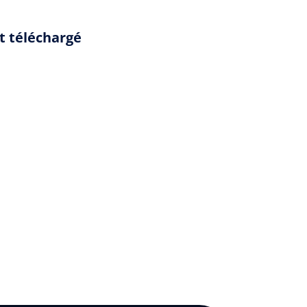
t téléchargé