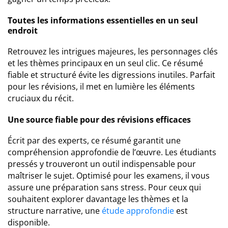
Toutes les informations essentielles en un seul
endroit
Retrouvez les intrigues majeures, les personnages clés
et les thèmes principaux en un seul clic. Ce résumé
fiable et structuré évite les digressions inutiles. Parfait
pour les révisions, il met en lumière les éléments
cruciaux du récit.
Une source fiable pour des révisions efficaces
Écrit par des experts, ce résumé garantit une
compréhension approfondie de l’œuvre. Les étudiants
pressés y trouveront un outil indispensable pour
maîtriser le sujet. Optimisé pour les examens, il vous
assure une préparation sans stress. Pour ceux qui
souhaitent explorer davantage les thèmes et la
structure narrative, une
étude approfondie
est
disponible.