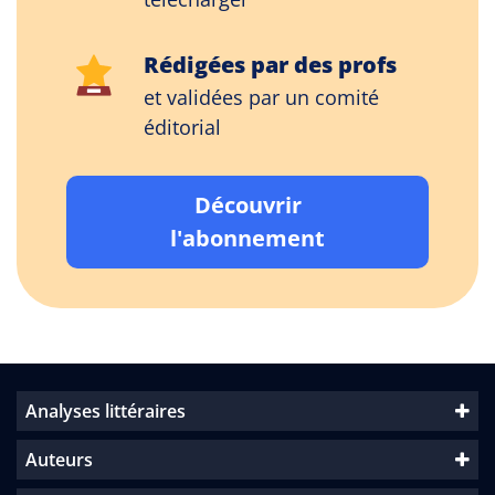
Rédigées par des profs
et validées par un comité
éditorial
Découvrir
l'abonnement
Analyses littéraires
Auteurs