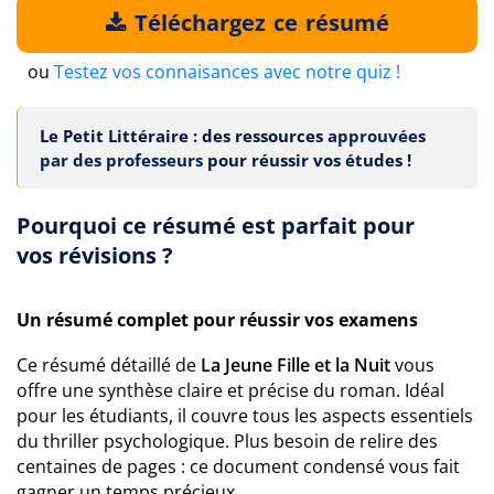
Téléchargez ce résumé
ou
Testez vos connaisances avec notre quiz !
Le Petit Littéraire : des ressources
approuvées
par des professeurs
pour réussir vos études !
Pourquoi ce résumé est parfait pour
vos révisions ?
Un résumé complet pour réussir vos examens
Ce résumé détaillé de
La Jeune Fille et la Nuit
vous
offre une synthèse claire et précise du roman. Idéal
pour les étudiants, il couvre tous les aspects essentiels
du thriller psychologique. Plus besoin de relire des
centaines de pages : ce document condensé vous fait
gagner un temps précieux.