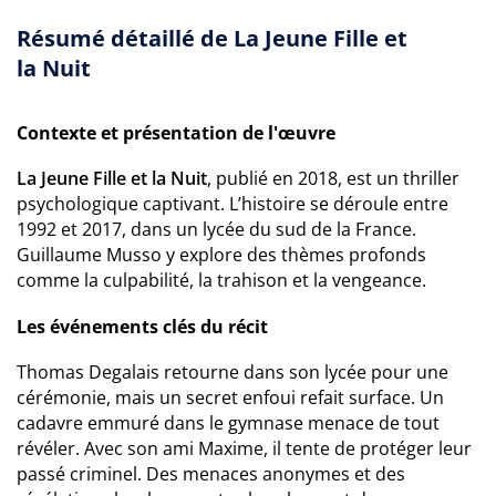
Résumé détaillé de La Jeune Fille et
la Nuit
Contexte et présentation de l'œuvre
La Jeune Fille et la Nuit
, publié en 2018, est un thriller
psychologique captivant. L’histoire se déroule entre
1992 et 2017, dans un lycée du sud de la France.
Guillaume Musso y explore des thèmes profonds
comme la culpabilité, la trahison et la vengeance.
Les événements clés du récit
Thomas Degalais retourne dans son lycée pour une
cérémonie, mais un secret enfoui refait surface. Un
cadavre emmuré dans le gymnase menace de tout
révéler. Avec son ami Maxime, il tente de protéger leur
passé criminel. Des menaces anonymes et des