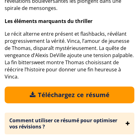
révélations bouleversantes les plongent dans une
spirale de mensonges.
Les éléments marquants du thriller
Le récit alterne entre présent et flashbacks, révélant
progressivement la vérité. Vinca, l’amour de jeunesse
de Thomas, disparaît mystérieusement. La quête de
vengeance d’Alexis DeVille ajoute une tension palpable.
La fin bittersweet montre Thomas choisissant de
réécrire l’histoire pour donner une fin heureuse à
Vinca.
Téléchargez ce résumé
Comment utiliser ce résumé pour optimiser
vos révisions ?