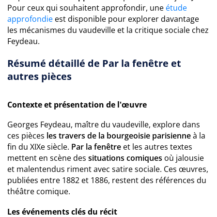
Pour ceux qui souhaitent approfondir, une
étude
approfondie
est disponible pour explorer davantage
les mécanismes du vaudeville et la critique sociale chez
Feydeau.
Résumé détaillé de Par la fenêtre et
autres pièces
Contexte et présentation de l'œuvre
Georges Feydeau, maître du vaudeville, explore dans
ces pièces
les travers de la bourgeoisie parisienne
à la
fin du XIXe siècle.
Par la fenêtre
et les autres textes
mettent en scène des
situations comiques
où jalousie
et malentendus riment avec satire sociale. Ces œuvres,
publiées entre 1882 et 1886, restent des références du
théâtre comique.
Les événements clés du récit