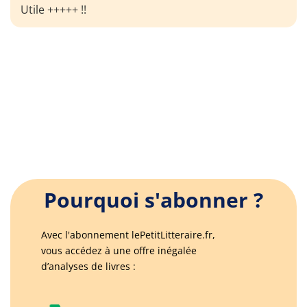
Utile +++++ !!
Pourquoi s'abonner ?
Avec l'abonnement lePetitLitteraire.fr,
vous accédez à une offre inégalée
d’analyses de livres :