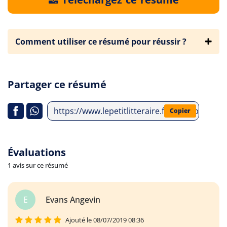
Comment utiliser ce résumé pour réussir ?
Partager ce résumé
https://www.lepetitlitteraire.fr/index.php/an
Copier
Évaluations
1 avis sur ce résumé
E
Evans Angevin
Ajouté le 08/07/2019 08:36