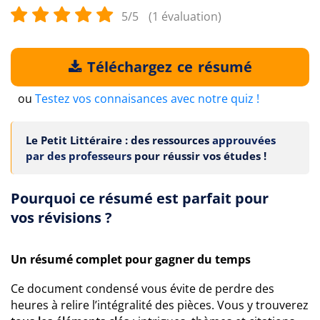
5/5
(1 évaluation)
Téléchargez ce résumé
ou
Testez vos connaisances avec notre quiz !
Le Petit Littéraire : des ressources
approuvées
par des professeurs
pour réussir vos études !
Pourquoi ce résumé est parfait pour
vos révisions ?
Un résumé complet pour gagner du temps
Ce document condensé vous évite de perdre des
heures à relire l’intégralité des pièces. Vous y trouverez