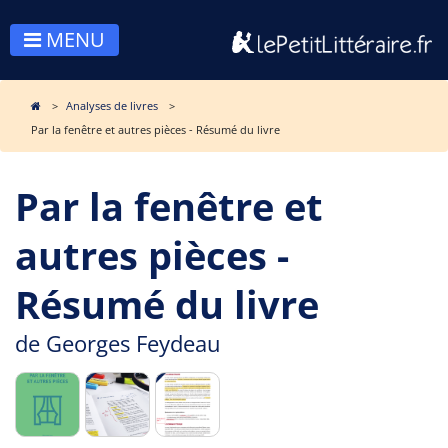
MENU
Analyses de livres
Par la fenêtre et autres pièces - Résumé du livre
Par la fenêtre et
autres pièces -
Résumé du livre
de
Georges Feydeau