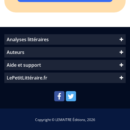
Analyses littéraires
Auteurs
Aide et support
LePetitLittéraire.fr
Copyright © LEMAITRE Éditions, 2026