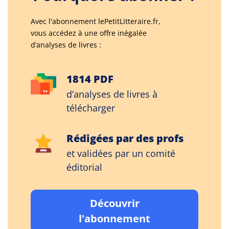
Avec l'abonnement lePetitLitteraire.fr,
vous accédez à une offre inégalée
d’analyses de livres :
1814 PDF
d’analyses de livres à
télécharger
Rédigées par des profs
et validées par un comité
éditorial
Découvrir
l'abonnement