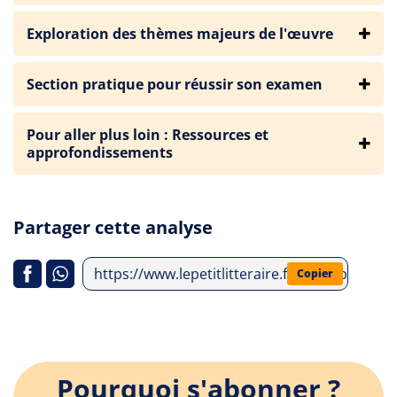
Exploration des thèmes majeurs de l'œuvre
Section pratique pour réussir son examen
Pour aller plus loin : Ressources et
approfondissements
Partager cette analyse
https://www.lepetitlitteraire.fr/index.php/ana
Copier
Pourquoi s'abonner ?