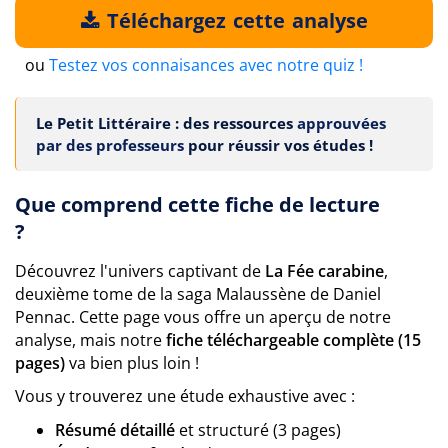
Téléchargez cette analyse
ou
Testez vos connaisances avec notre quiz !
Le Petit Littéraire : des ressources
approuvées
par des professeurs
pour réussir vos études !
Que comprend cette fiche de lecture
?
Découvrez l'univers captivant de
La Fée carabine
,
deuxième tome de la saga Malaussène de Daniel
Pennac. Cette page vous offre un aperçu de notre
analyse, mais notre
fiche téléchargeable complète (15
pages)
va bien plus loin !
Vous y trouverez une étude exhaustive avec :
Résumé détaillé
et structuré (3 pages)