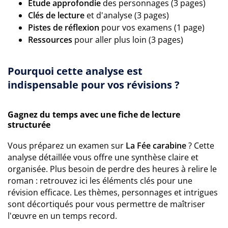
Étude approfondie
des personnages (3 pages)
Clés de lecture
et d'analyse (3 pages)
Pistes de réflexion
pour vos examens (1 page)
Ressources
pour aller plus loin (3 pages)
Pourquoi cette analyse est
indispensable pour vos révisions ?
Gagnez du temps avec une fiche de lecture
structurée
Vous préparez un examen sur
La Fée carabine
? Cette
analyse détaillée vous offre une synthèse claire et
organisée. Plus besoin de perdre des heures à relire le
roman : retrouvez ici les éléments clés pour une
révision efficace. Les thèmes, personnages et intrigues
sont décortiqués pour vous permettre de maîtriser
l'œuvre en un temps record.