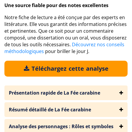
Une source fiable pour des notes excellentes
Notre fiche de lecture a été conçue par des experts en
littérature. Elle vous garantit des informations précises
et pertinentes. Que ce soit pour un commentaire
composé, une dissertation ou un oral, vous disposerez
de tous les outils nécessaires.
Découvrez nos conseils
méthodologiques
pour briller le jour J.
Téléchargez cette analyse
Présentation rapide de La Fée carabine
Résumé détaillé de La Fée carabine
Analyse des personnages : Rôles et symboles