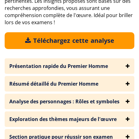
pertinentes. Les insights proposés sont basés sur des
recherches approfondies, vous assurant une
compréhension complète de l'œuvre. Idéal pour briller
lors de vos examens !
Téléchargez cette analyse
Présentation rapide du Premier Homme
Résumé détaillé du Premier Homme
Analyse des personnages : Rôles et symboles
Exploration des thèmes majeurs de l'œuvre
Section pratique pour réussir son examen