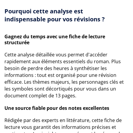
Pourquoi cette analyse est
indispensable pour vos révisions ?
Gagnez du temps avec une fiche de lecture
structurée
Cette analyse détaillée vous permet d'accéder
rapidement aux éléments essentiels du roman. Plus
besoin de perdre des heures à synthétiser les
informations : tout est organisé pour une révision
efficace. Les thèmes majeurs, les personnages clés et
les symboles sont décortiqués pour vous dans un
document complet de 13 pages.
Une source fiable pour des notes excellentes
Rédigée par des experts en littérature, cette fiche de
lecture vous garantit des informations précises et