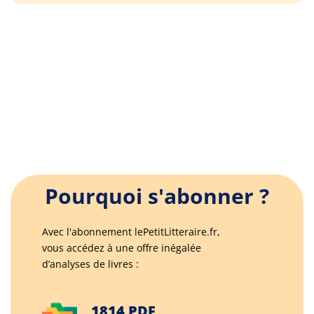
Pourquoi s'abonner ?
Avec l'abonnement lePetitLitteraire.fr,
vous accédez à une offre inégalée
d’analyses de livres :
1814 PDF