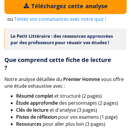
Téléchargez cette analyse
ou
Testez vos connaisances avec notre quiz !
Le Petit Littéraire : des ressources
approuvées
par des professeurs
pour réussir vos études !
Que comprend cette fiche de lecture
?
Notre analyse détaillée du
Premier Homme
vous offre
une étude exhaustive avec :
Résumé complet
et structuré (2 pages)
Étude approfondie
des personnages (2 pages)
Clés de lecture
et d'analyse (3 pages)
Pistes de réflexion
pour vos examens (1 page)
Ressources
pour aller plus loin (3 pages)