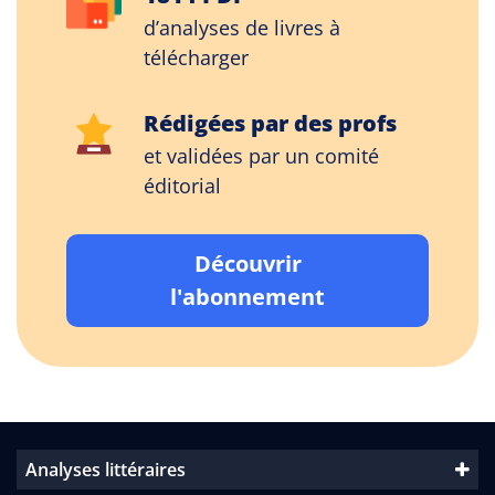
d’analyses de livres à
télécharger
Rédigées par des profs
et validées par un comité
éditorial
Découvrir
l'abonnement
Analyses littéraires