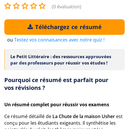
(0 évaluation)
Téléchargez ce résumé
ou
Testez vos connaisances avec notre quiz !
Le Petit Littéraire : des ressources
approuvées
par des professeurs
pour réussir vos études !
Pourquoi ce résumé est parfait pour
vos révisions ?
Un résumé complet pour réussir vos examens
Ce résumé détaillé de
La Chute de la maison Usher
est
conçu pour les étudiants exigeants. Il synthétise les