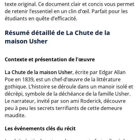
texte original. Ce document clair et concis vous permet
de retenir l’essentiel en un clin d’œil. Parfait pour les
étudiants en quête d’efficacité.
Résumé détaillé de La Chute de la
maison Usher
Contexte et présentation de l'œuvre
La Chute de la maison Usher
, écrite par Edgar Allan
Poe en 1839, est un chef-d’œuvre de la littérature
gothique. L’histoire se déroule dans un manoir isolé et
décrépi, symbole de la déchéance de la famille Usher.
Le narrateur, invité par son ami Roderick, découvre
peu à peu les secrets terrifiants de cette demeure
maudite.
Les événements clés du récit