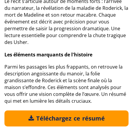
Le récit s’articule autour de moments forts : l’arrivée
du narrateur, la révélation de la maladie de Roderick, la
mort de Madeline et son retour macabre. Chaque
événement est décrit avec précision pour vous
permettre de saisir la progression dramatique. Une
lecture essentielle pour comprendre la chute tragique
des Usher.
Les éléments marquants de l'histoire
Parmi les passages les plus frappants, on retrouve la
description angoissante du manoir, la folie
grandissante de Roderick et la scène finale où la
maison s’effondre. Ces éléments sont analysés pour
vous offrir une vision complète de l’œuvre. Un résumé
qui met en lumière les détails cruciaux.
Téléchargez ce résumé