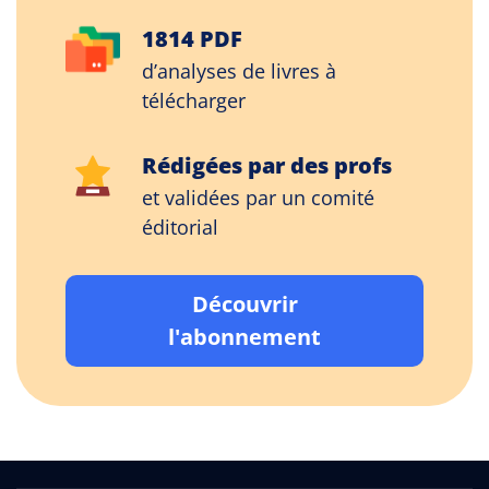
1814 PDF
d’analyses de livres à
télécharger
Rédigées par des profs
et validées par un comité
éditorial
Découvrir
l'abonnement