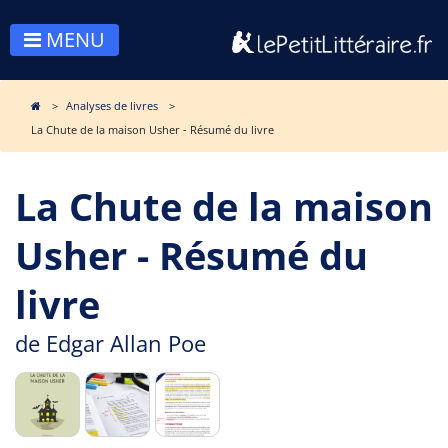
MENU
Analyses de livres
La Chute de la maison Usher - Résumé du livre
La Chute de la maison
Usher - Résumé du
livre
de
Edgar Allan Poe