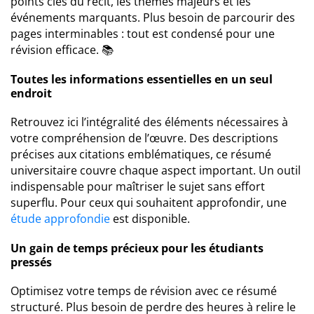
points clés du récit, les thèmes majeurs et les
événements marquants. Plus besoin de parcourir des
pages interminables : tout est condensé pour une
révision efficace. 📚
Toutes les informations essentielles en un seul
endroit
Retrouvez ici l’intégralité des éléments nécessaires à
votre compréhension de l’œuvre. Des descriptions
précises aux citations emblématiques, ce résumé
universitaire couvre chaque aspect important. Un outil
indispensable pour maîtriser le sujet sans effort
superflu. Pour ceux qui souhaitent approfondir, une
étude approfondie
est disponible.
Un gain de temps précieux pour les étudiants
pressés
Optimisez votre temps de révision avec ce résumé
structuré. Plus besoin de perdre des heures à relire le