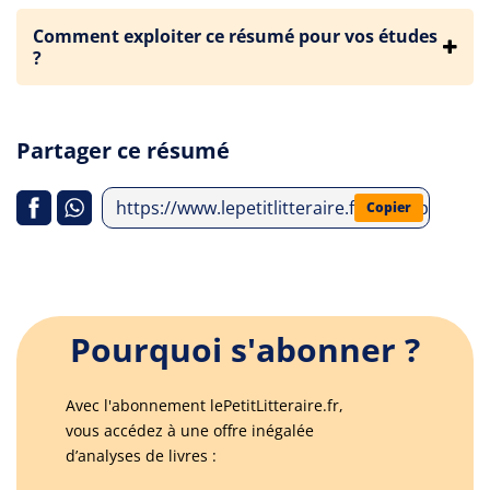
Comment exploiter ce résumé pour vos études
?
Partager ce résumé
https://www.lepetitlitteraire.fr/index.php/an
Copier
Pourquoi s'abonner ?
Avec l'abonnement lePetitLitteraire.fr,
vous accédez à une offre inégalée
d’analyses de livres :